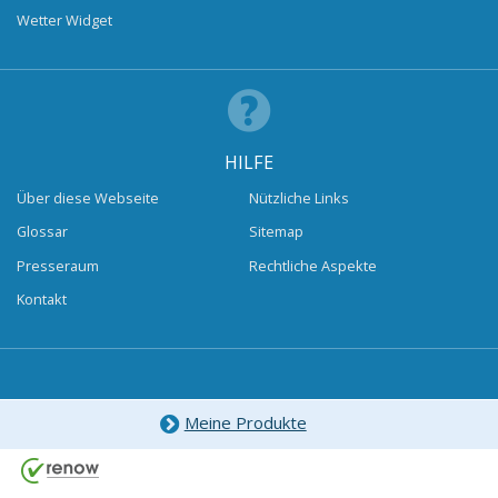
Wetter Widget
HILFE
Über diese Webseite
Nützliche Links
Glossar
Sitemap
Presseraum
Rechtliche Aspekte
Kontakt
Meine Produkte