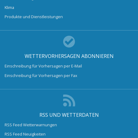
Klima
Produkte und Dienstleistungen
WETTERVORHERSAGEN ABONNIEREN
Einschreibung für Vorhersagen per E-Mail
Einschreibung für Vorhersagen per Fax
RSS UND WETTERDATEN
RSS Feed Wetterwarnungen
RSS Feed Neuigkeiten