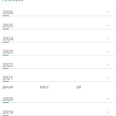
2026
2025
2024
2023
2022
2021
Januar
März
Juli
2020
2019