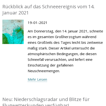
Rückblick auf das Schneeereignis vom 14.
Januar 2021
19-01-2021
Am Donnerstag, den 14. Januar 2021, schneite
es im gesamten Großherzogtum während
eines Großteils des Tages leicht bis zeitweise
mäßig stark. Dieser Artikel untersucht die
atmosphärischen Bedingungen, die diesen
Schneefall verursachten, und liefert eine
Einschätzung der gefallenen
Neuschneemengen.
Mehr Lesen
Neu: Niederschlagsradar und Blitze für
Flugwetterkunden verfügbar!