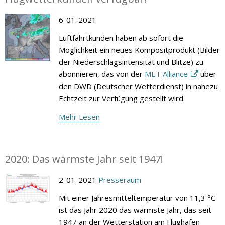
6-01-2021
Luftfahrtkunden haben ab sofort die
Möglichkeit ein neues Kompositprodukt (Bilder
der Niederschlagsintensität und Blitze) zu
abonnieren, das von der
MET Alliance
über
den DWD (Deutscher Wetterdienst) in nahezu
Echtzeit zur Verfügung gestellt wird.
Mehr Lesen
2020: Das wärmste Jahr seit 1947!
2-01-2021
Presseraum
Mit einer Jahresmitteltemperatur von 11,3 °C
ist das Jahr 2020 das wärmste Jahr, das seit
1947 an der Wetterstation am Flughafen