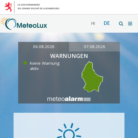
DE
FR
06.08.2026
07.08.2026
WARNUNGEN
Keine Warnung
aktiv