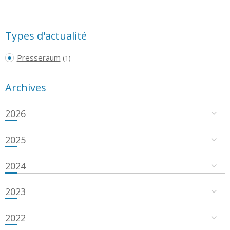
Types d'actualité
Presseraum
(1)
Archives
2026
2025
2024
2023
2022