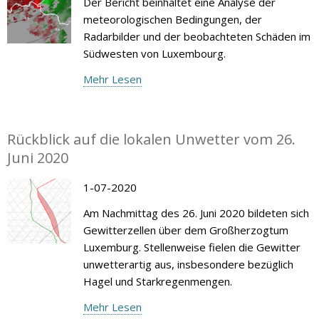
Der Bericht beinhaltet eine Analyse der
meteorologischen Bedingungen, der
Radarbilder und der beobachteten Schäden im
Südwesten von Luxembourg.
Mehr Lesen
Rückblick auf die lokalen Unwetter vom 26.
Juni 2020
1-07-2020
Am Nachmittag des 26. Juni 2020 bildeten sich
Gewitterzellen über dem Großherzogtum
Luxemburg. Stellenweise fielen die Gewitter
unwetterartig aus, insbesondere bezüglich
Hagel und Starkregenmengen.
Mehr Lesen