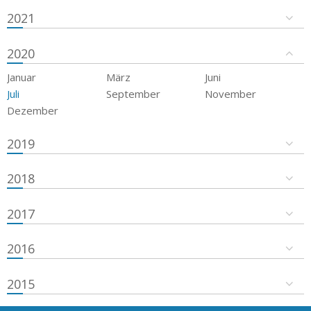
2021
2020
Januar
März
Juni
Juli
September
November
Dezember
2019
2018
2017
2016
2015