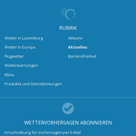
RUBRIK
Wetter in Luxemburg
Akteure
Wetter in Europa
Aktuelles
Flugwetter
Barrierefreiheit
Wetterwarnungen
Klima
Produkte und Dienstleistungen
WETTERVORHERSAGEN ABONNIEREN
Einschreibung für Vorhersagen per E-Mail