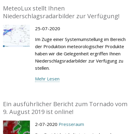
MeteoLux stellt Ihnen
Niederschlagsradarbilder zur Verfügung!
25-07-2020
Im Zuge einer Systemumstellung im Bereich
der Produktion meteorologischer Produkte
haben wir die Gelegenheit ergriffen Ihnen
Niederschlagsradarbilder zur Verfügung zu
stellen.
Mehr Lesen
Ein ausführlicher Bericht zum Tornado vom
9. August 2019 ist online!
2-07-2020
Presseraum