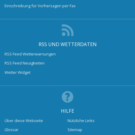
Einschreibung für Vorhersagen per Fax
RSS UND WETTERDATEN
RSS Feed Wetterwarnungen
RSS Feed Neuigkeiten
Wetter Widget
HILFE
Über diese Webseite
Nützliche Links
Glossar
Sitemap