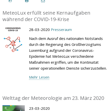
MeteoLux erfüllt seine Kernaufgaben
während der COVID-19-Krise
28-03-2020
Presseraum
Nach dem Ausruf des nationalen Notstands
durch die Regierung des Großherzogtums
Luxemburg aufgrund der Coronavirus-
Epidemie hat MeteoLux verschiedene
Maßnahmen ergriffen, um die Kontinuität
seiner operationellen Dienste sicherzustellen.
Mehr Lesen
Welttag der Meteorologie am 23. März 2020
23-03-2020