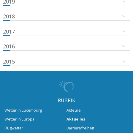
2019
2018
2017
2016
2015
RUBRIK
Wetter in Luxemburg
Akteure
Wetter in Europa
Aktuelles
Flugwetter
Barrierefreiheit