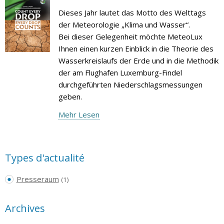
Dieses Jahr lautet das Motto des Welttags
der Meteorologie „Klima und Wasser“.
Bei dieser Gelegenheit möchte MeteoLux
Ihnen einen kurzen Einblick in die Theorie des
Wasserkreislaufs der Erde und in die Methodik
der am Flughafen Luxemburg-Findel
durchgeführten Niederschlagsmessungen
geben.
Mehr Lesen
Types d'actualité
Presseraum
(1)
Archives