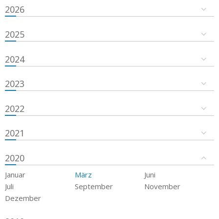
2026
2025
2024
2023
2022
2021
2020
Januar
März
Juni
Juli
September
November
Dezember