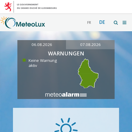
DE
FR
06.08.2026
07.08.2026
WARNUNGEN
Keine Warnung
aktiv