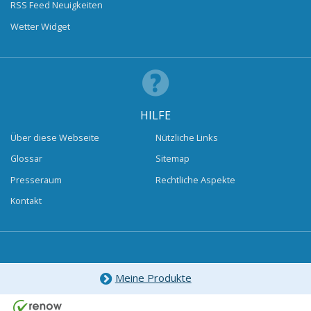
RSS Feed Neuigkeiten
Wetter Widget
HILFE
Über diese Webseite
Nützliche Links
Glossar
Sitemap
Presseraum
Rechtliche Aspekte
Kontakt
Meine Produkte