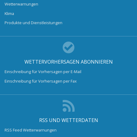
Wetterwarnungen
Klima
Produkte und Dienstleistungen
WETTERVORHERSAGEN ABONNIEREN
Einschreibung für Vorhersagen per E-Mail
Einschreibung für Vorhersagen per Fax
RSS UND WETTERDATEN
RSS Feed Wetterwarnungen