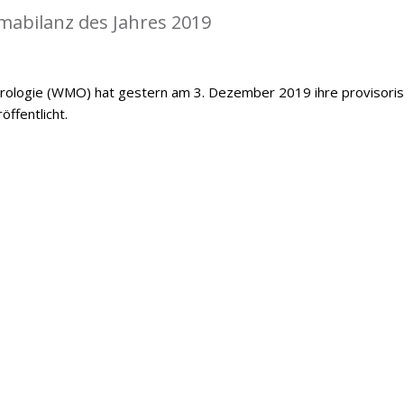
mabilanz des Jahres 2019
orologie (WMO) hat gestern am 3. Dezember 2019 ihre provisori
öffentlicht.