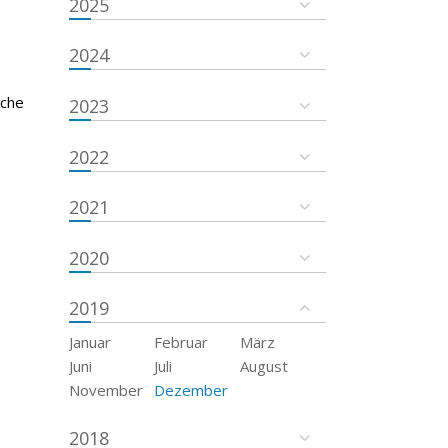
2025
2024
sche
2023
2022
2021
2020
2019
Januar
Februar
März
Juni
Juli
August
November
Dezember
2018