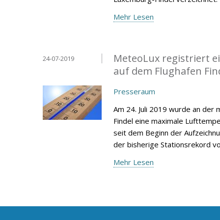
Mehr Lesen
MeteoLux registriert 
24-07-2019
auf dem Flughafen Fin
Presseraum
Am 24. Juli 2019 wurde an der
Findel eine maximale Lufttempe
seit dem Beginn der Aufzeichnu
der bisherige Stationsrekord vom
Mehr Lesen