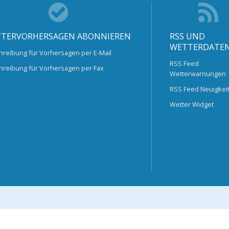
TERVORHERSAGEN ABONNIEREN
RSS UND
WETTERDATE
hreibung für Vorhersagen per E-Mail
RSS Feed
hreibung für Vorhersagen per Fax
Wetterwarnungen
RSS Feed Neuigkei
Wetter Widget