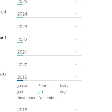
2025
eit
2024
2023
kord
2022
2021
2020
 auf
2019
Januar
Februar
März
Juni
Juli
August
November
Dezember
2018