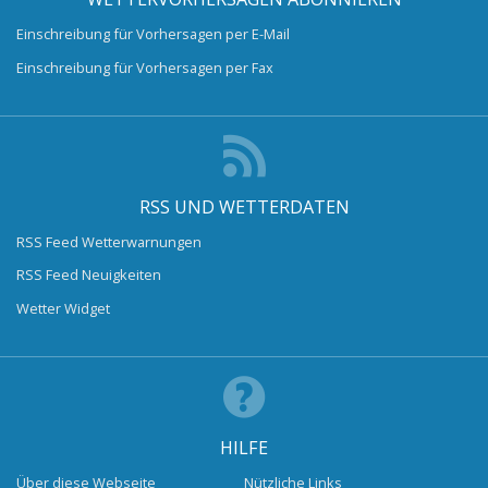
Einschreibung für Vorhersagen per E-Mail
Einschreibung für Vorhersagen per Fax
RSS UND WETTERDATEN
RSS Feed Wetterwarnungen
RSS Feed Neuigkeiten
Wetter Widget
HILFE
Über diese Webseite
Nützliche Links