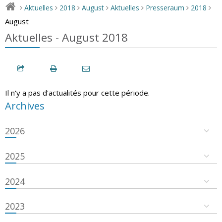
Aktuelles
2018
August
Aktuelles
Presseraum
2018
>
>
>
>
>
>
>
August
Aktuelles - August 2018
Il n'y a pas d'actualités pour cette période.
Archives
2026
2025
2024
2023