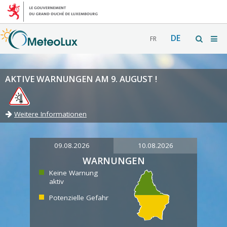
DE
FR
AKTIVE WARNUNGEN AM 9. AUGUST !
Weitere Informationen
09.08.2026
10.08.2026
WARNUNGEN
Keine Warnung
aktiv
Potenzielle Gefahr