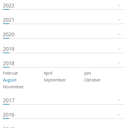
2022
2021
2020
2019
2018
Februar
April
Juni
August
September
Oktober
November
2017
2016