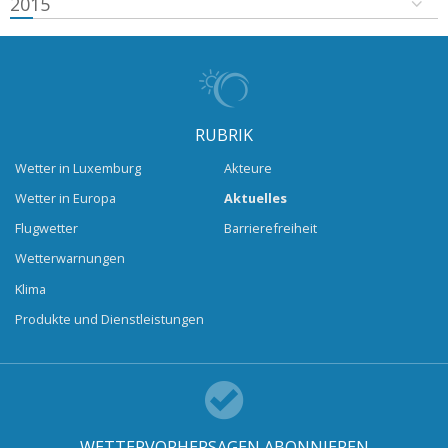
2015
RUBRIK
Wetter in Luxemburg
Akteure
Wetter in Europa
Aktuelles
Flugwetter
Barrierefreiheit
Wetterwarnungen
Klima
Produkte und Dienstleistungen
WETTERVORHERSAGEN ABONNIEREN