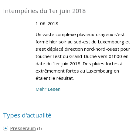
Intempéries du 1er juin 2018
1-06-2018
Un vaste complexe pluvieux-orageux s’est
formé hier soir au sud-est du Luxembourg et
s’est déplacé direction nord-nord-ouest pour
toucher l’est du Grand-Duché vers 01h00 en
date du 1er juin 2018. Des pluies fortes à
extrêmement fortes au Luxembourg en
étaient le résultat.
Mehr Lesen
Types d'actualité
Presseraum
(1)