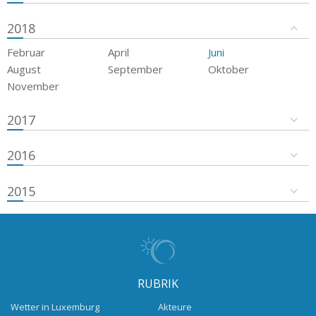
2018
Februar
April
Juni
August
September
Oktober
November
2017
2016
2015
RUBRIK
Wetter in Luxemburg
Akteure