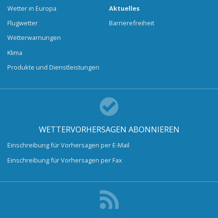
Wetter in Europa
Aktuelles
Flugwetter
Barrierefreiheit
Wetterwarnungen
Klima
Produkte und Dienstleistungen
WETTERVORHERSAGEN ABONNIEREN
Einschreibung für Vorhersagen per E-Mail
Einschreibung für Vorhersagen per Fax