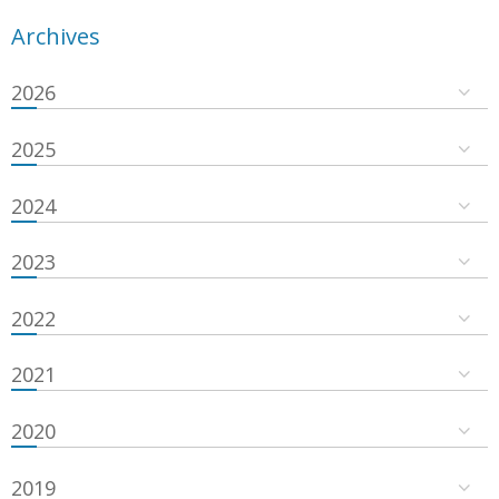
Archives
2026
2025
2024
2023
2022
2021
2020
2019