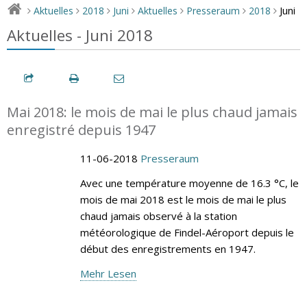
Juni
Aktuelles
2018
Juni
Aktuelles
Presseraum
2018
>
>
>
>
>
>
>
Aktuelles - Juni 2018
Mai 2018: le mois de mai le plus chaud jamais
enregistré depuis 1947
11-06-2018
Presseraum
Avec une température moyenne de 16.3 °C, le
mois de mai 2018 est le mois de mai le plus
chaud jamais observé à la station
météorologique de Findel-Aéroport depuis le
début des enregistrements en 1947.
Mehr Lesen