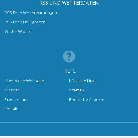
RSS UND WETTERDATEN
RSS Feed Wetterwarnungen
RSS Feed Neuigkeiten
Wetter Widget
HILFE
Über diese Webseite
Nützliche Links
Glossar
Sitemap
Presseraum
Rechtliche Aspekte
Kontakt