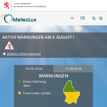
DE
FR
AKTIVE WARNUNGEN AM 9. AUGUST !
Weitere Informationen
09.08.2026
10.08.2026
WARNUNGEN
Keine Warnung
aktiv
Potenzielle Gefahr