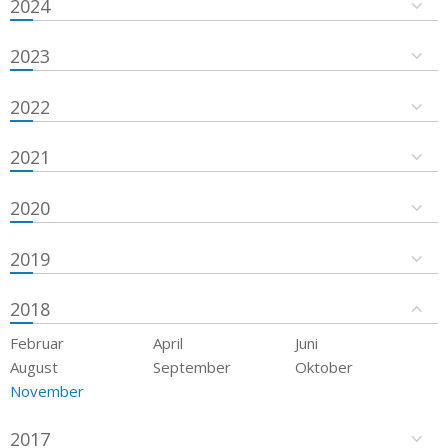
2024
2023
2022
2021
2020
2019
2018
Februar
April
Juni
August
September
Oktober
November
2017