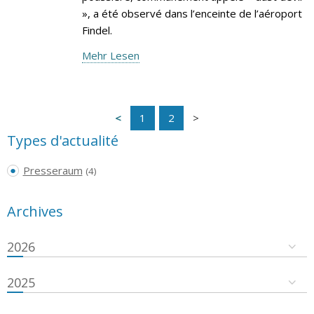
», a été observé dans l’enceinte de l’aéroport
Findel.
Mehr Lesen
1
2
Types d'actualité
Presseraum
(4)
Archives
2026
2025