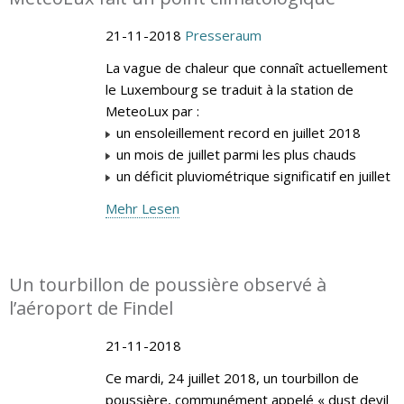
21-11-2018
Presseraum
La vague de chaleur que connaît actuellement
le Luxembourg se traduit à la station de
MeteoLux par :
un ensoleillement record en juillet 2018
un mois de juillet parmi les plus chauds
un déficit pluviométrique significatif en juillet
Mehr Lesen
Un tourbillon de poussière observé à
l’aéroport de Findel
21-11-2018
Ce mardi, 24 juillet 2018, un tourbillon de
poussière, communément appelé « dust devil