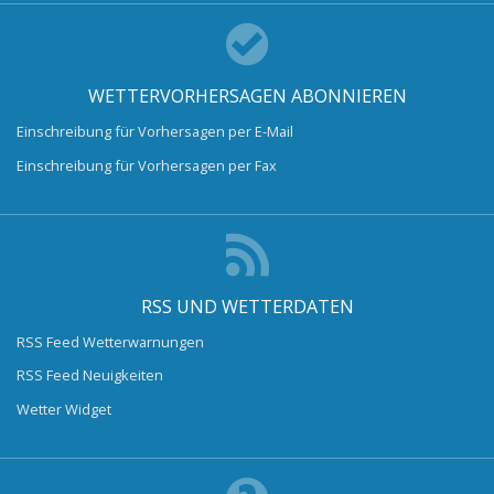
WETTERVORHERSAGEN ABONNIEREN
Einschreibung für Vorhersagen per E-Mail
Einschreibung für Vorhersagen per Fax
RSS UND WETTERDATEN
RSS Feed Wetterwarnungen
RSS Feed Neuigkeiten
Wetter Widget