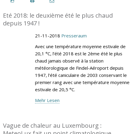
Eté 2018: le deuxième été le plus chaud
depuis 1947 !
21-11-2018
Presseraum
Avec une température moyenne estivale de
20,1 °C, l’été 2018 est le 2ème été le plus
chaud jamais observé à la station
météorologique de Findel-Aéroport depuis
1947, l’été caniculaire de 2003 conservant le
premier rang avec une température moyenne
estivale de 20,5 °C.
Mehr Lesen
Vague de chaleur au Luxembourg :
MeteoLux fait un point climatologique