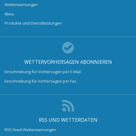
Wetterwarnungen
Klima
Produkte und Dienstleistungen
WETTERVORHERSAGEN ABONNIEREN
Einschreibung für Vorhersagen per E-Mail
Einschreibung für Vorhersagen per Fax
RSS UND WETTERDATEN
RSS Feed Wetterwarnungen