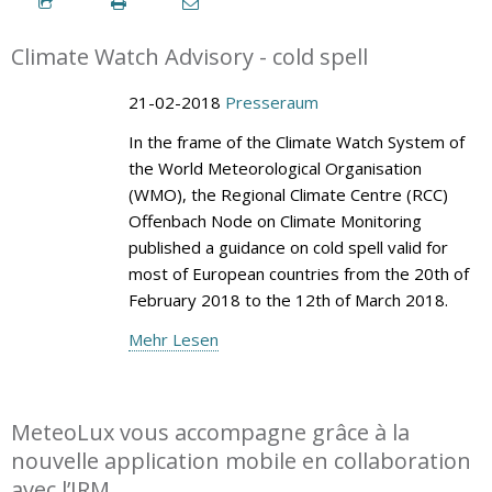
Climate Watch Advisory - cold spell
21-02-2018
Presseraum
In the frame of the Climate Watch System of
the World Meteorological Organisation
(WMO), the Regional Climate Centre (RCC)
Offenbach Node on Climate Monitoring
published a guidance on cold spell valid for
most of European countries from the 20th of
February 2018 to the 12th of March 2018.
Mehr Lesen
MeteoLux vous accompagne grâce à la
nouvelle application mobile en collaboration
avec l’IRM