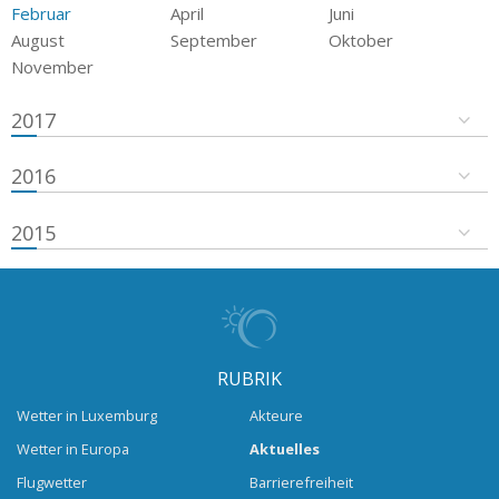
Februar
April
Juni
August
September
Oktober
November
2017
2016
2015
RUBRIK
Wetter in Luxemburg
Akteure
Wetter in Europa
Aktuelles
Flugwetter
Barrierefreiheit