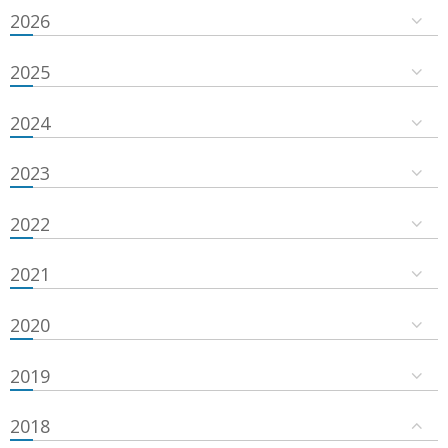
2026
2025
2024
2023
2022
2021
2020
2019
2018