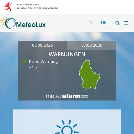
DE
FR
06.08.2026
07.08.2026
WARNUNGEN
Keine Warnung
aktiv