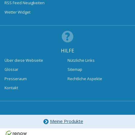
RSS Feed Neuigkeiten
Wetter Widget
HILFE
Über diese Webseite
Nützliche Links
Glossar
Sitemap
Presseraum
Rechtliche Aspekte
Kontakt
Meine Produkte