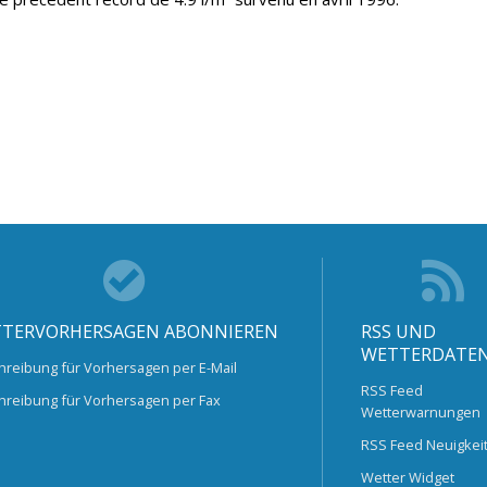
TERVORHERSAGEN ABONNIEREN
RSS UND
WETTERDATE
hreibung für Vorhersagen per E-Mail
RSS Feed
hreibung für Vorhersagen per Fax
Wetterwarnungen
RSS Feed Neuigkei
Wetter Widget