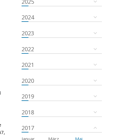
2025
2024
2023
2022
2021
2020
u
2019
2018
e
2017
47,
Januar
März
Mai