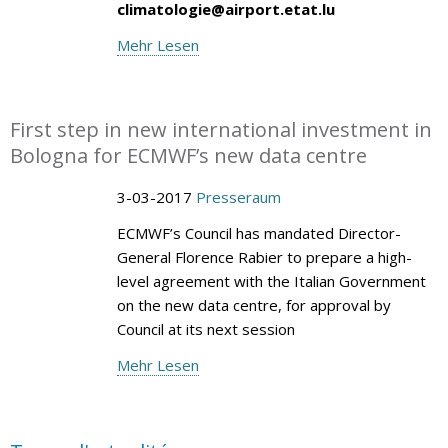
climatologie@airport.etat.lu
Mehr Lesen
First step in new international investment in
Bologna for ECMWF’s new data centre
3-03-2017
Presseraum
ECMWF’s Council has mandated Director-
General Florence Rabier to prepare a high-
level agreement with the Italian Government
on the new data centre, for approval by
Council at its next session
Mehr Lesen