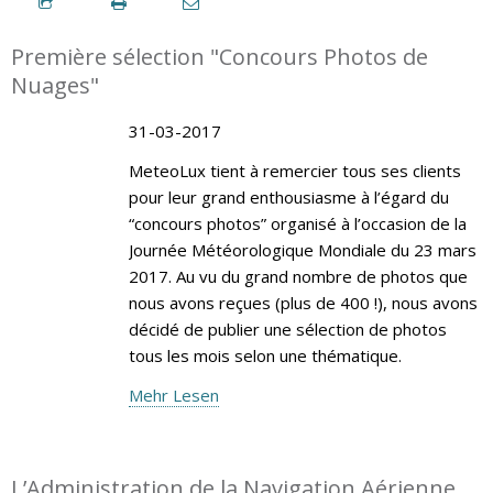
Première sélection "Concours Photos de
Nuages"
31-03-2017
MeteoLux tient à remercier tous ses clients
pour leur grand enthousiasme à l’égard du
“concours photos” organisé à l’occasion de la
Journée Météorologique Mondiale du 23 mars
2017. Au vu du grand nombre de photos que
nous avons reçues (plus de 400 !), nous avons
décidé de publier une sélection de photos
tous les mois selon une thématique.
Mehr Lesen
L’Administration de la Navigation Aérienne