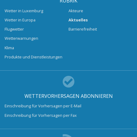
RUBRIK
Wetter in Luxemburg
Akteure
Wetter in Europa
Aktuelles
Flugwetter
Barrierefreiheit
Wetterwarnungen
Klima
Produkte und Dienstleistungen
WETTERVORHERSAGEN ABONNIEREN
Einschreibung für Vorhersagen per E-Mail
Einschreibung für Vorhersagen per Fax