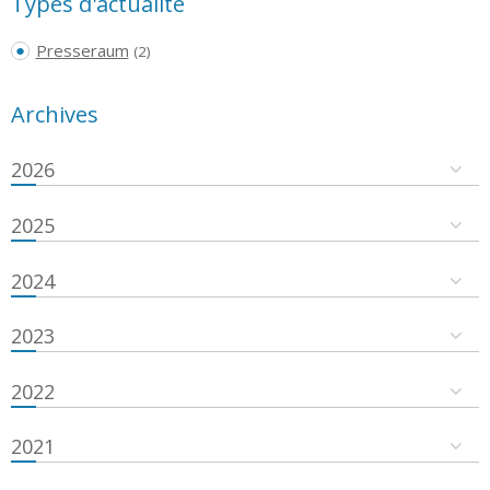
Types d'actualité
Presseraum
(2)
Archives
2026
2025
2024
2023
2022
2021