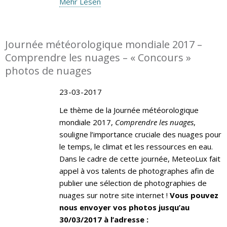
Mehr Lesen
Journée météorologique mondiale 2017 –
Comprendre les nuages – « Concours »
photos de nuages
23-03-2017
Le thème de la Journée météorologique
mondiale 2017,
Comprendre les nuages
,
souligne l’importance cruciale des nuages pour
le temps, le climat et les ressources en eau.
Dans le cadre de cette journée, MeteoLux fait
appel à vos talents de photographes afin de
publier une sélection de photographies de
nuages sur notre site internet !
Vous pouvez
nous envoyer vos photos jusqu’au
30/03/2017 à l’adresse :