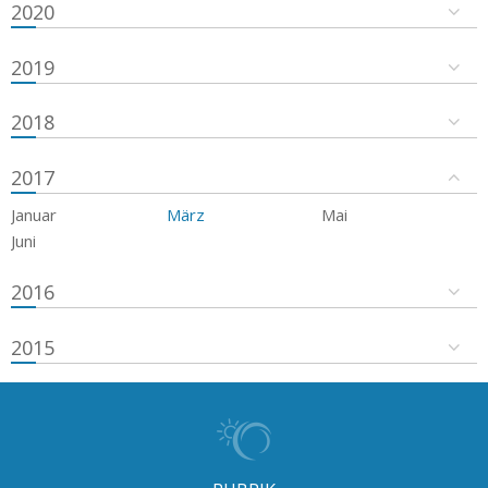
2020
2019
2018
2017
Januar
März
Mai
Juni
2016
2015