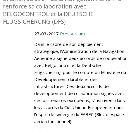
renforce sa collaboration avec
BELGOCONTROL et la DEUTSCHE
FLUGSICHERUNG (DFS)
27-03-2017
Presseraum
Dans le cadre de son déploiement
stratégique, l’Administration de la Navigation
Aérienne a signé deux accords de coopération
avec Belgocontrol et la Deutsche
Flugsicherung pour le compte du Ministère du
Développement durable et des
Infrastructures. Ces deux accords de
développement de collaboration signés avec
ses partenaires européens, s’inscrivent dans
les accords du Ciel Unique Européen et dans
l’esprit de synergie du FABEC (Bloc d’espace
aérien fonctionnel).