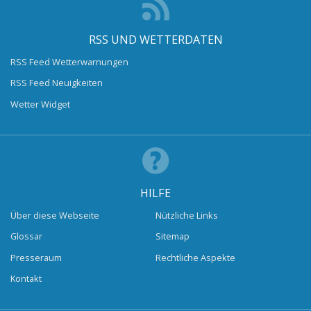
RSS UND WETTERDATEN
RSS Feed Wetterwarnungen
RSS Feed Neuigkeiten
Wetter Widget
HILFE
Über diese Webseite
Nützliche Links
Glossar
Sitemap
Presseraum
Rechtliche Aspekte
Kontakt