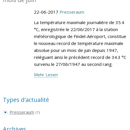
22-06-2017
Presseraum
La température maximale journalière de 35.4
°C, enregistrée le 22/06/2017 à la station
météorologique de Findel-Aéroport, constitue
le nouveau record de température maximale
absolue pour un mois de juin depuis 1947,
reléguant ainsi le précédent record de 34.3 °C
survenu le 27/06/1947 au second rang.
Mehr Lesen
Types d'actualité
Presseraum
(1)
Archives