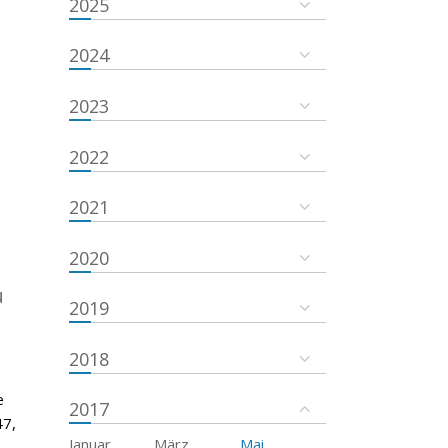
2025
2024
2023
2022
2021
2020
u
2019
2018
e
2017
47,
Januar
März
Mai