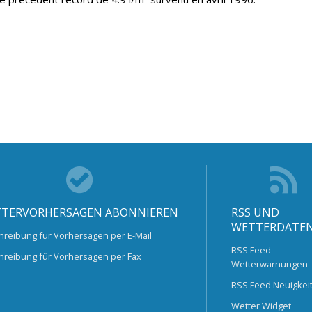
TERVORHERSAGEN ABONNIEREN
RSS UND
WETTERDATE
hreibung für Vorhersagen per E-Mail
RSS Feed
hreibung für Vorhersagen per Fax
Wetterwarnungen
RSS Feed Neuigkei
Wetter Widget