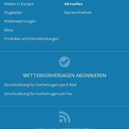
Wetter in Europa
Aktuelles
Flugwetter
Barrierefreiheit
Wetterwarnungen
Klima
Produkte und Dienstleistungen
WETTERVORHERSAGEN ABONNIEREN
Einschreibung für Vorhersagen per E-Mail
Einschreibung für Vorhersagen per Fax