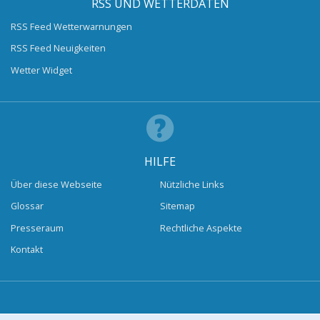
RSS UND WETTERDATEN
RSS Feed Wetterwarnungen
RSS Feed Neuigkeiten
Wetter Widget
HILFE
Über diese Webseite
Nützliche Links
Glossar
Sitemap
Presseraum
Rechtliche Aspekte
Kontakt