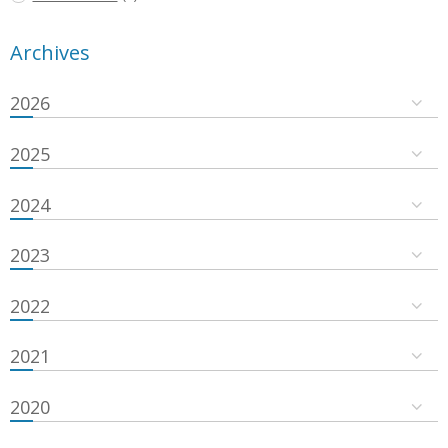
Archives
2026
2025
2024
2023
2022
2021
2020