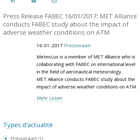
Press Release FABEC 16/01/2017: MET Alliance
conducts FABEC study about the impact of
adverse weather conditions on ATM
16-01-2017
Presseraum
MeteoLux is a member of MET Alliance who is
collaborating with FABEC on international level
in the field of aeronautical meteorology.
MET Alliance conducts FABEC study about the
impact of adverse weather conditions on ATM.
Mehr Lesen
Types d'actualité
Presseraum
(1)