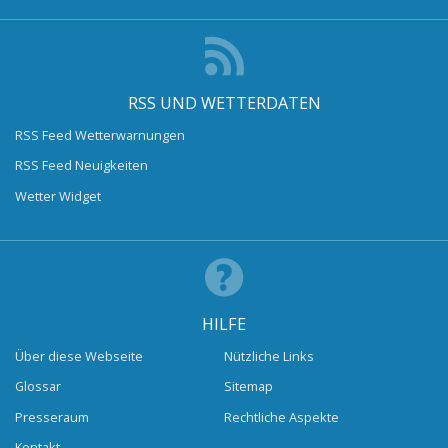
RSS UND WETTERDATEN
RSS Feed Wetterwarnungen
RSS Feed Neuigkeiten
Wetter Widget
HILFE
Über diese Webseite
Nützliche Links
Glossar
Sitemap
Presseraum
Rechtliche Aspekte
Kontakt