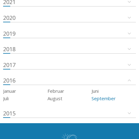
2021
2020
2019
2018
2017
2016
Januar
Februar
Juni
Juli
August
September
2015