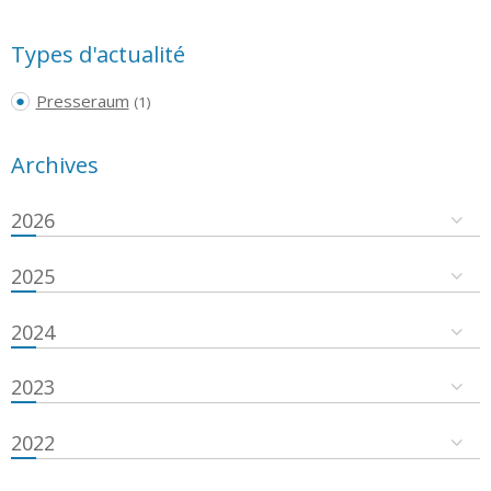
Types d'actualité
Presseraum
(1)
Archives
2026
2025
2024
2023
2022