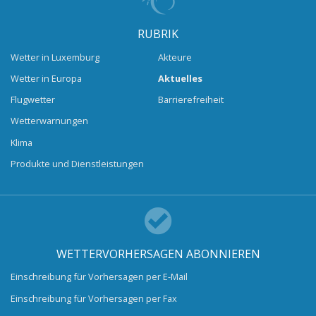
RUBRIK
Wetter in Luxemburg
Akteure
Wetter in Europa
Aktuelles
Flugwetter
Barrierefreiheit
Wetterwarnungen
Klima
Produkte und Dienstleistungen
WETTERVORHERSAGEN ABONNIEREN
Einschreibung für Vorhersagen per E-Mail
Einschreibung für Vorhersagen per Fax