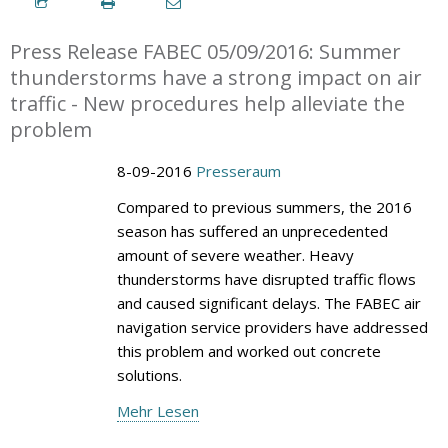
Press Release FABEC 05/09/2016: Summer
thunderstorms have a strong impact on air
traffic - New procedures help alleviate the
problem
8-09-2016
Presseraum
Compared to previous summers, the 2016
season has suffered an unprecedented
amount of severe weather. Heavy
thunderstorms have disrupted traffic flows
and caused significant delays. The FABEC air
navigation service providers have addressed
this problem and worked out concrete
solutions.
Mehr Lesen