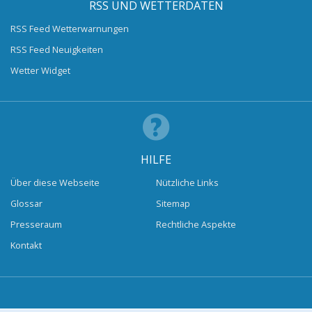
RSS UND WETTERDATEN
RSS Feed Wetterwarnungen
RSS Feed Neuigkeiten
Wetter Widget
HILFE
Über diese Webseite
Nützliche Links
Glossar
Sitemap
Presseraum
Rechtliche Aspekte
Kontakt