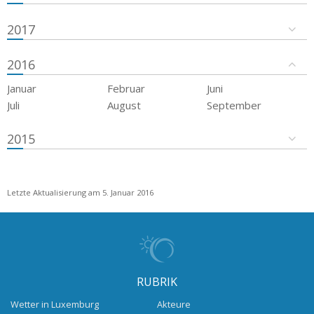
2017
2016
Januar
Februar
Juni
Juli
August
September
2015
Letzte Aktualisierung am 5. Januar 2016
RUBRIK
Wetter in Luxemburg
Akteure