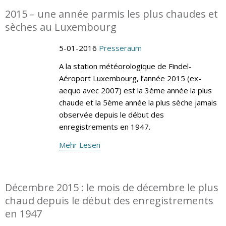
2015 – une année parmis les plus chaudes et
sèches au Luxembourg
5-01-2016
Presseraum
A la station météorologique de Findel-
Aéroport Luxembourg, l’année 2015 (ex-
aequo avec 2007) est la 3ème année la plus
chaude et la 5ème année la plus sèche jamais
observée depuis le début des
enregistrements en 1947.
Mehr Lesen
Décembre 2015 : le mois de décembre le plus
chaud depuis le début des enregistrements
en 1947