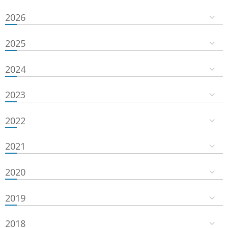
2026
2025
2024
2023
2022
2021
2020
2019
2018