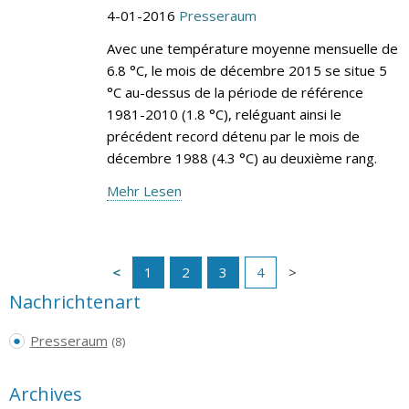
4-01-2016
Presseraum
Avec une température moyenne mensuelle de
6.8 °C, le mois de décembre 2015 se situe 5
°C au-dessus de la période de référence
1981-2010 (1.8 °C), reléguant ainsi le
précédent record détenu par le mois de
décembre 1988 (4.3 °C) au deuxième rang.
Mehr Lesen
1
2
3
4
Nachrichtenart
Presseraum
(8)
Archives