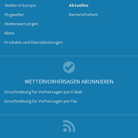
Wetter in Europa
Aktuelles
Flugwetter
Barrierefreiheit
Wetterwarnungen
Klima
Produkte und Dienstleistungen
WETTERVORHERSAGEN ABONNIEREN
Einschreibung für Vorhersagen per E-Mail
Einschreibung für Vorhersagen per Fax