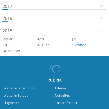
2017
2016
2015
Januar
April
Juni
Juli
August
Oktober
Dezember
RUBRIK
Wetter in Luxemburg
Akteure
Wetter in Europa
Aktuelles
Flugwetter
Barrierefreiheit