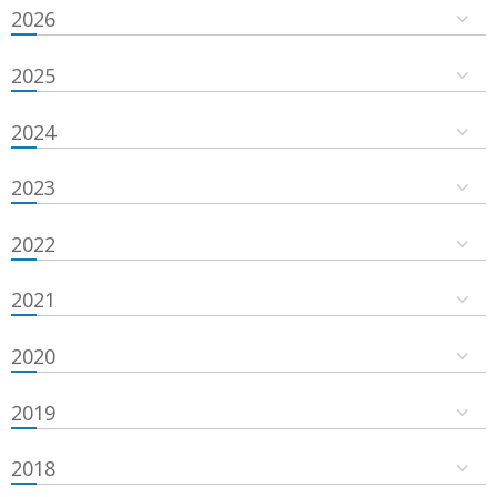
2026
2025
2024
2023
2022
2021
2020
2019
2018