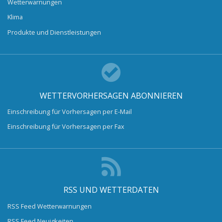
Wetterwarnungen
Klima
Produkte und Dienstleistungen
WETTERVORHERSAGEN ABONNIEREN
Einschreibung für Vorhersagen per E-Mail
Einschreibung für Vorhersagen per Fax
RSS UND WETTERDATEN
RSS Feed Wetterwarnungen
RSS Feed Neuigkeiten