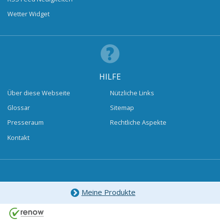
Wetter Widget
HILFE
Über diese Webseite
Nützliche Links
Glossar
Sitemap
Presseraum
Rechtliche Aspekte
Kontakt
Meine Produkte