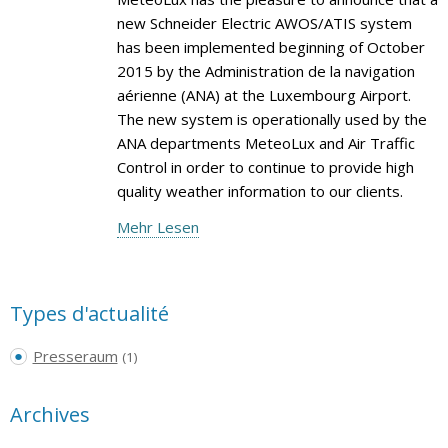
new Schneider Electric AWOS/ATIS system
has been implemented beginning of October
2015 by the Administration de la navigation
aérienne (ANA) at the Luxembourg Airport.
The new system is operationally used by the
ANA departments MeteoLux and Air Traffic
Control in order to continue to provide high
quality weather information to our clients.
Mehr Lesen
Types d'actualité
Presseraum
(1)
Archives