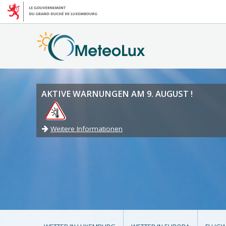
AKTIVE WARNUNGEN AM 9. AUGUST !
Weitere Informationen