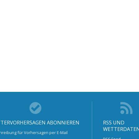
TERVORHERSAGEN ABONNIEREN
RSS UND
WETTERDATE
hreibung für Vorhersagen per E-Mail