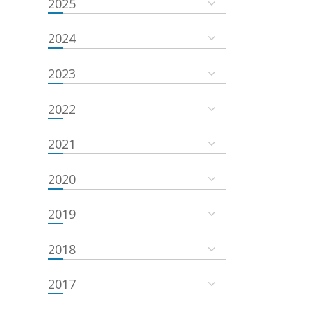
2025
2024
2023
2022
2021
2020
2019
2018
2017