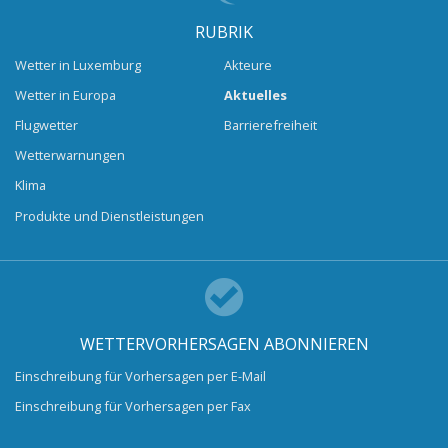
RUBRIK
Wetter in Luxemburg
Akteure
Wetter in Europa
Aktuelles
Flugwetter
Barrierefreiheit
Wetterwarnungen
Klima
Produkte und Dienstleistungen
WETTERVORHERSAGEN ABONNIEREN
Einschreibung für Vorhersagen per E-Mail
Einschreibung für Vorhersagen per Fax