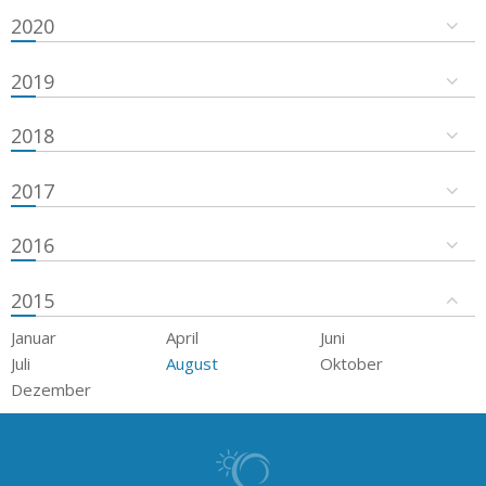
2020
2019
2018
2017
2016
2015
Januar
April
Juni
Juli
August
Oktober
Dezember