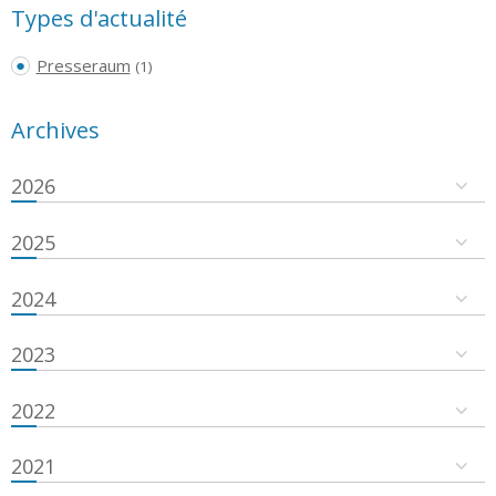
Types d'actualité
Presseraum
(1)
Archives
2026
2025
2024
2023
2022
2021