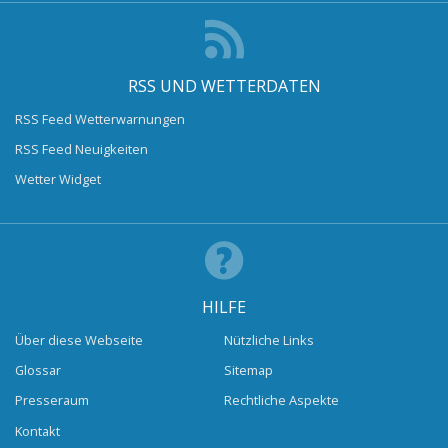
RSS UND WETTERDATEN
RSS Feed Wetterwarnungen
RSS Feed Neuigkeiten
Wetter Widget
HILFE
Über diese Webseite
Nützliche Links
Glossar
Sitemap
Presseraum
Rechtliche Aspekte
Kontakt