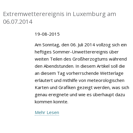
Extremwetterereignis in Luxemburg am
06.07.2014
19-08-2015
Am Sonntag, den 06. Juli 2014 vollzog sich ein
heftiges Sommer-Unwetterereignis über
weiten Teilen des Großherzogtums während
den Abendstunden. In diesem Artikel soll die
an diesem Tag vorherrschende Wetterlage
erläutert und mithilfe von meteorologischen
Karten und Grafiken gezeigt werden, was sich
genau ereignete und wie es überhaupt dazu
kommen konnte.
Mehr Lesen