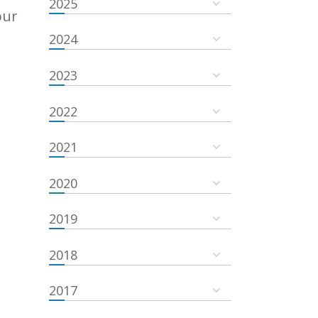
2025
our
2024
2023
2022
2021
2020
2019
2018
2017