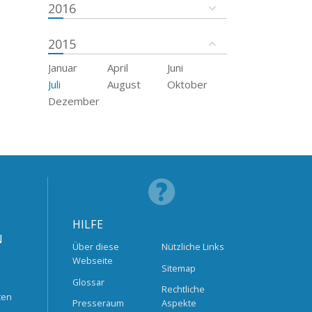
2016
2015
Januar
April
Juni
Juli
August
Oktober
Dezember
HILFE
N
Über diese
Nützliche Links
Webseite
Sitemap
Glossar
Rechtliche
ten
Presseraum
Aspekte