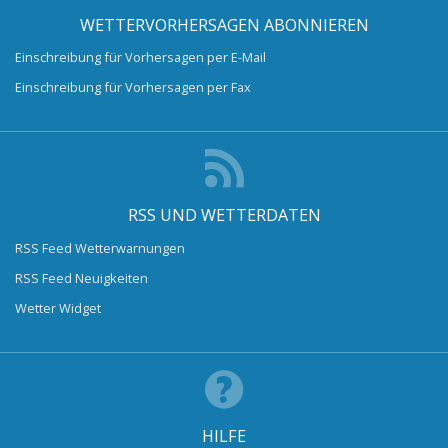
WETTERVORHERSAGEN ABONNIEREN
Einschreibung für Vorhersagen per E-Mail
Einschreibung für Vorhersagen per Fax
RSS UND WETTERDATEN
RSS Feed Wetterwarnungen
RSS Feed Neuigkeiten
Wetter Widget
HILFE