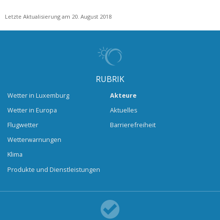
Letzte Aktualisierung am 20. August 2018
RUBRIK
Wetter in Luxemburg
Akteure
Wetter in Europa
Aktuelles
Flugwetter
Barrierefreiheit
Wetterwarnungen
Klima
Produkte und Dienstleistungen