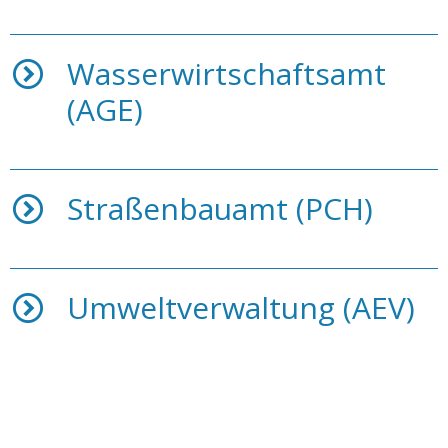
Wasserwirtschaftsamt
(AGE)
Straßenbauamt (PCH)
Umweltverwaltung (AEV)