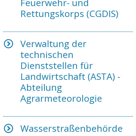
Feuerwehr- und
Rettungskorps (CGDIS)
Verwaltung der
technischen
Dienststellen für
Landwirtschaft (ASTA) -
Abteilung
Agrarmeteorologie
Wasserstraßenbehörde