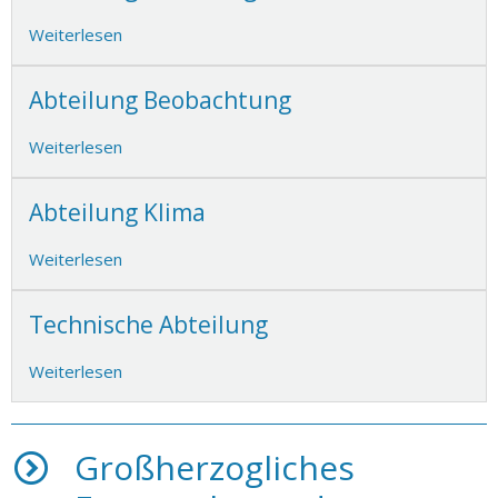
Weiterlesen
Abteilung Beobachtung
Weiterlesen
Abteilung Klima
Weiterlesen
Technische Abteilung
Weiterlesen
Großherzogliches