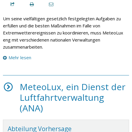
Um seine vielfältigen gesetzlich festgelegten Aufgaben zu
erfüllen und die besten Maßnahmen im Falle von
Extremwetterereignissen zu koordinieren, muss MeteoLux
eng mit verschiedenen nationalen Verwaltungen
zusammenarbeiten.
Mehr lesen
MeteoLux, ein Dienst der
Luftfahrtverwaltung
(ANA)
Abteilung Vorhersage