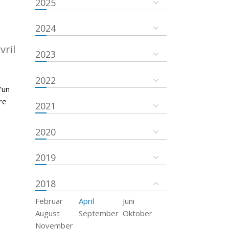
2025
2024
vril
2023
2022
’un
re
2021
2020
2019
2018
Februar
April
Juni
August
September
Oktober
November