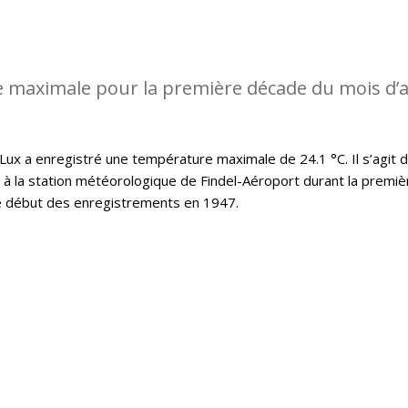
 maximale pour la première décade du mois d’a
x a enregistré une température maximale de 24.1 °C. Il s’agit d
t à la station météorologique de Findel-Aéroport durant la premiè
le début des enregistrements en 1947.