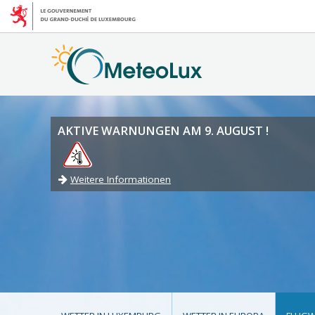
AKTIVE WARNUNGEN AM 9. AUGUST !
Weitere Informationen