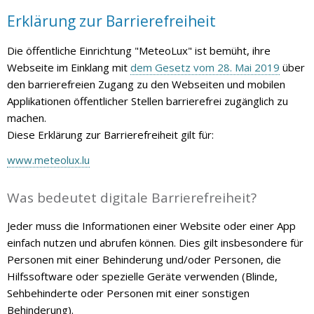
Erklärung zur Barrierefreiheit
Die öffentliche Einrichtung
"MeteoLux"
ist bemüht, ihre
Webseite im Einklang mit
dem Gesetz vom 28. Mai 2019
über
den barrierefreien Zugang zu den Webseiten und mobilen
Applikationen öffentlicher Stellen barrierefrei zugänglich zu
machen.
Diese Erklärung zur Barrierefreiheit gilt für:
www.meteolux.lu
Was bedeutet digitale Barrierefreiheit?
Jeder muss die Informationen einer Website oder einer App
einfach nutzen und abrufen können. Dies gilt insbesondere für
Personen mit einer Behinderung und/oder Personen, die
Hilfssoftware oder spezielle Geräte verwenden (Blinde,
Sehbehinderte oder Personen mit einer sonstigen
Behinderung).