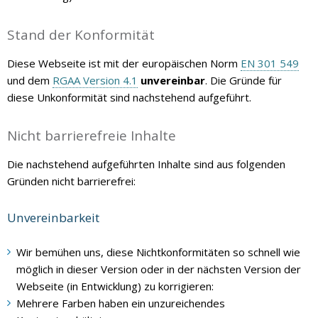
Stand der Konformität
Diese Webseite ist mit der europäischen Norm
EN 301 549
und dem
RGAA Version 4.1
unvereinbar
. Die Gründe für
diese Unkonformität sind nachstehend aufgeführt.
Nicht barrierefreie Inhalte
Die nachstehend aufgeführten Inhalte sind aus folgenden
Gründen nicht barrierefrei:
Unvereinbarkeit
Wir bemühen uns, diese Nichtkonformitäten so schnell wie
möglich in dieser Version oder in der nächsten Version der
Webseite (in Entwicklung) zu korrigieren:
Mehrere Farben haben ein unzureichendes