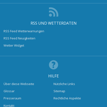
RSS UND WETTERDATEN
RSS Feed Wetterwarnungen
RSS Feed Neuigkeiten
Wetter Widget
HILFE
Über diese Webseite
Nützliche Links
Glossar
Sitemap
Presseraum
Rechtliche Aspekte
Kontakt