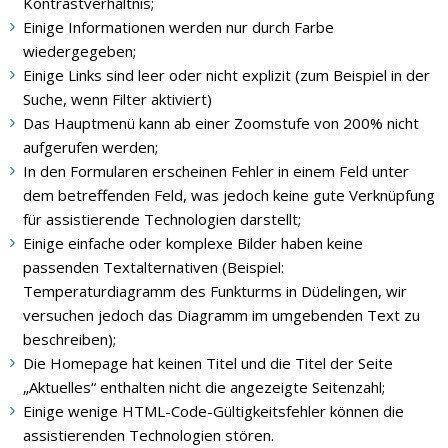
Kontrastverhältnis;
Einige Informationen werden nur durch Farbe
wiedergegeben;
Einige Links sind leer oder nicht explizit (zum Beispiel in der
Suche, wenn Filter aktiviert)
Das Hauptmenü kann ab einer Zoomstufe von 200% nicht
aufgerufen werden;
In den Formularen erscheinen Fehler in einem Feld unter
dem betreffenden Feld, was jedoch keine gute Verknüpfung
für assistierende Technologien darstellt;
Einige einfache oder komplexe Bilder haben keine
passenden Textalternativen (Beispiel:
Temperaturdiagramm des Funkturms in Düdelingen, wir
versuchen jedoch das Diagramm im umgebenden Text zu
beschreiben);
Die Homepage hat keinen Titel und die Titel der Seite
„Aktuelles“ enthalten nicht die angezeigte Seitenzahl;
Einige wenige HTML-Code-Gültigkeitsfehler können die
assistierenden Technologien stören.