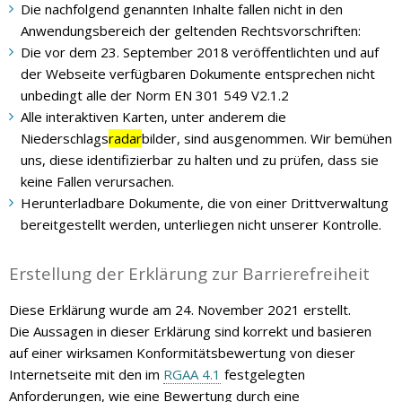
Die nachfolgend genannten Inhalte fallen nicht in den
Anwendungsbereich der geltenden Rechtsvorschriften:
Die vor dem 23. September 2018 veröffentlichten und auf
der Webseite verfügbaren Dokumente entsprechen nicht
unbedingt alle der Norm EN 301 549 V2.1.2
Alle interaktiven Karten, unter anderem die
Niederschlags
radar
bilder, sind ausgenommen. Wir bemühen
uns, diese identifizierbar zu halten und zu prüfen, dass sie
keine Fallen verursachen.
Herunterladbare Dokumente, die von einer Drittverwaltung
bereitgestellt werden, unterliegen nicht unserer Kontrolle.
Erstellung der Erklärung zur Barrierefreiheit
Diese Erklärung wurde am
24. November 2021
erstellt.
Die Aussagen in dieser Erklärung sind korrekt und basieren
auf einer wirksamen Konformitätsbewertung von dieser
Internetseite mit den im
RGAA 4.1
festgelegten
Anforderungen, wie eine Bewertung durch eine