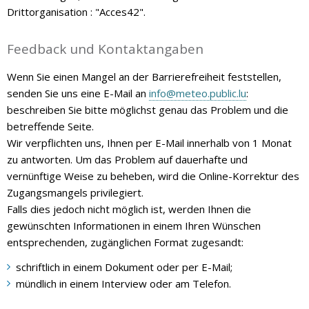
Drittorganisation : "Acces42".
Feedback und Kontaktangaben
Wenn Sie einen Mangel an der Barrierefreiheit feststellen,
senden Sie uns eine E-Mail an
info@meteo.public.lu
:
beschreiben Sie bitte möglichst genau das Problem und die
betreffende Seite.
Wir verpflichten uns, Ihnen per E-Mail innerhalb von 1 Monat
zu antworten. Um das Problem auf dauerhafte und
vernünftige Weise zu beheben, wird die Online-Korrektur des
Zugangsmangels privilegiert.
Falls dies jedoch nicht möglich ist, werden Ihnen die
gewünschten Informationen in einem Ihren Wünschen
entsprechenden, zugänglichen Format zugesandt:
schriftlich in einem Dokument oder per E-Mail;
mündlich in einem Interview oder am Telefon.