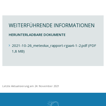
WEITERFÜHRENDE INFORMATIONEN
HERUNTERLADBARE DOKUMENTE
2021-10-26_meteolux_rapport-rgaa4-1-2.pdf (PDF
1,8 MB)
Letzte Aktualisierung am 24. November 2021