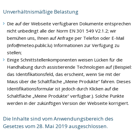
Unverhältnismäßige Belastung
Die auf der Webseite verfügbaren Dokumente entsprechen
nicht unbedingt alle der Norm EN 301 549 V2.1.2; wir
bemühen uns, Ihnen auf Anfrage per Telefon oder E-Mail
(info@meteo.public.lu) Informationen zur Verfügung zu
stellen;
Einige Schnittstellenkomponenten weisen Lücken für die
Handhabung durch assistierende Technologien auf (Beispiel:
das Identifikationsfeld, das erscheint, wenn Sie mit der
Maus über die Schaltfläche „Meine Produkte“ fahren. Dieses
Identifikationsformular ist jedoch durch Klicken auf die
Schaltfläche „Meine Produkte“ verfügbar.). Solche Punkte
werden in der zukünftigen Version der Webseite korrigiert.
Die Inhalte sind vom Anwendungsbereich des
Gesetzes vom 28. Mai 2019
ausgeschlossen.