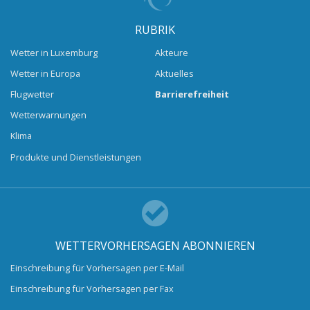
RUBRIK
Wetter in Luxemburg
Akteure
Wetter in Europa
Aktuelles
Flugwetter
Barrierefreiheit
Wetterwarnungen
Klima
Produkte und Dienstleistungen
WETTERVORHERSAGEN ABONNIEREN
Einschreibung für Vorhersagen per E-Mail
Einschreibung für Vorhersagen per Fax