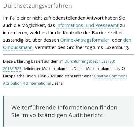
Durchsetzungsverfahren
Im Falle einer nicht zufriedenstellenden Antwort haben Sie
auch die Möglichkeit, das
Informations- und Presseamt
zu
informieren, welches für die Kontrolle der Barrierefreiheit
zuständig ist, über dessen
Online-Antragsformular
, oder
den
Ombudsmann
, Vermittler des Großherzogtums Luxemburg.
Diese Erklärung basiert auf dem im
Durchführungsbeschluss (EU)
2018/1523
definierten Musterdokument. Dieses Musterdokument ist ©
Europäische Union, 1998-2020 und steht unter einer
Creative Commons
Attribution 4.0 International
Lizenz.
Weiterführende Informationen finden
Sie im vollständigen Auditbericht.