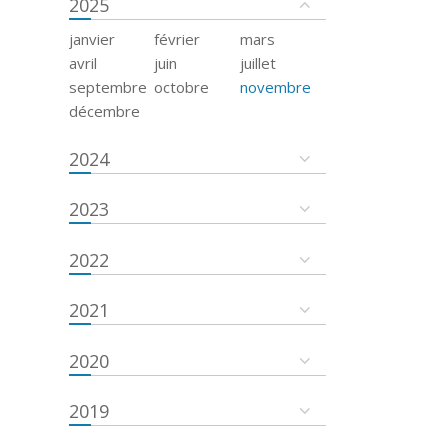
2025
janvier
février
mars
avril
juin
juillet
septembre
octobre
novembre
décembre
2024
2023
2022
2021
2020
2019