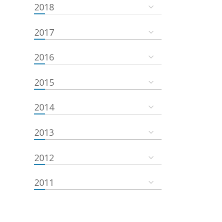
2018
2017
2016
2015
2014
2013
2012
2011