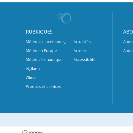
RUBRIQUES
ABO
Météo au Luxembourg
Actualités
Abon
Météo en Europe
Acteurs
Abon
Météo aéronautique
Accessibilité
Vigilances
Climat
Produits et services