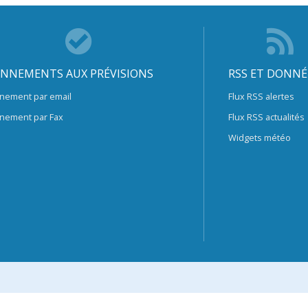
NNEMENTS AUX PRÉVISIONS
RSS ET DONNÉ
nement par email
Flux RSS alertes
nement par Fax
Flux RSS actualités
Widgets météo