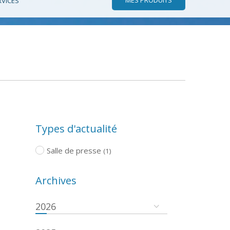
RVICES
Types d'actualité
Salle de presse
(1)
Archives
2026