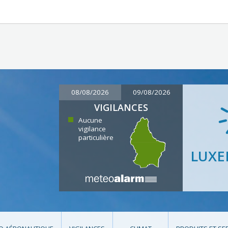
08/08/2026
09/08/2026
VIGILANCES
Aucune
vigilance
particulière
LUX