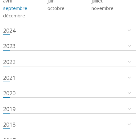
avril
juin
juillet
septembre
octobre
novembre
décembre
2024
2023
2022
2021
2020
2019
2018