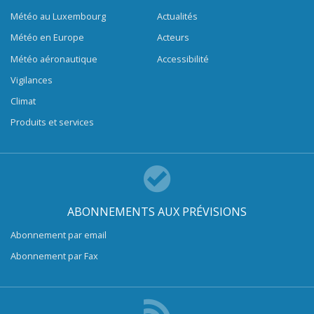
Météo au Luxembourg
Actualités
Météo en Europe
Acteurs
Météo aéronautique
Accessibilité
Vigilances
Climat
Produits et services
ABONNEMENTS AUX PRÉVISIONS
Abonnement par email
Abonnement par Fax