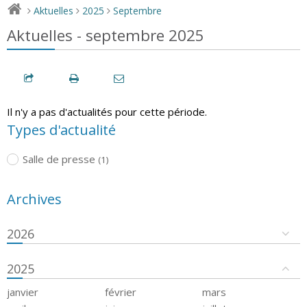
Aktuelles
2025
Septembre
>
>
>
Aktuelles - septembre 2025
Il n'y a pas d'actualités pour cette période.
Types d'actualité
Salle de presse
(1)
Archives
2026
2025
janvier
février
mars