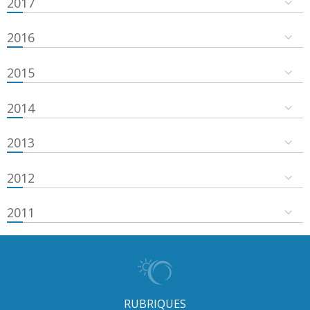
2017
2016
2015
2014
2013
2012
2011
RUBRIQUES