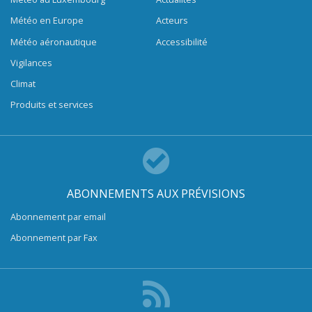
Météo en Europe
Acteurs
Météo aéronautique
Accessibilité
Vigilances
Climat
Produits et services
ABONNEMENTS AUX PRÉVISIONS
Abonnement par email
Abonnement par Fax