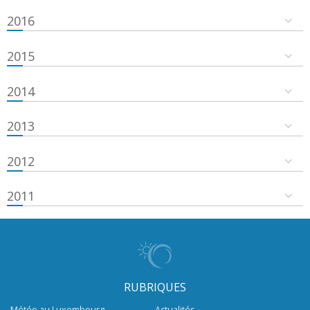
2016
2015
2014
2013
2012
2011
RUBRIQUES
Météo au Luxembourg
Actualités