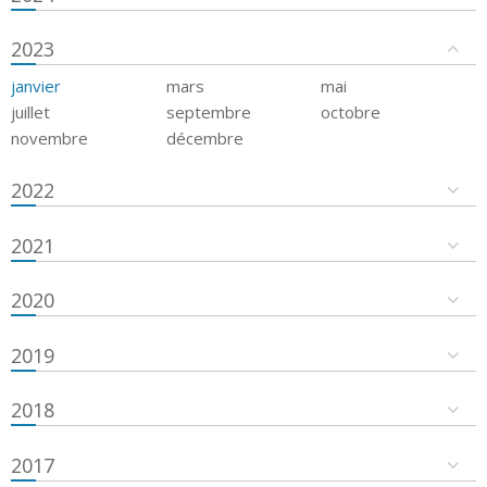
2023
janvier
mars
mai
juillet
septembre
octobre
novembre
décembre
2022
2021
2020
2019
2018
2017