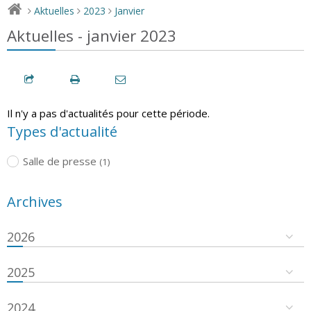
Aktuelles
2023
Janvier
>
>
>
Aktuelles - janvier 2023
Il n'y a pas d'actualités pour cette période.
Types d'actualité
Salle de presse
(1)
Archives
2026
2025
2024