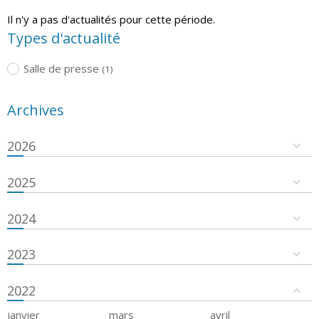
Il n'y a pas d'actualités pour cette période.
Types d'actualité
Salle de presse
(1)
Archives
2026
2025
2024
2023
2022
janvier
mars
avril