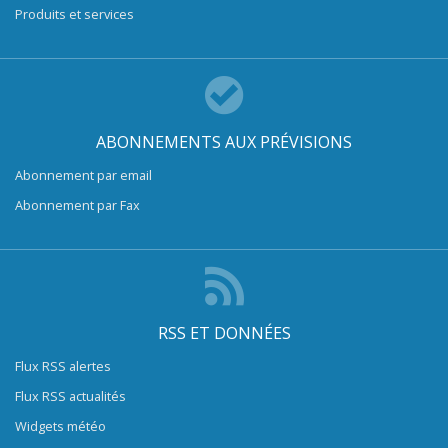
Produits et services
ABONNEMENTS AUX PRÉVISIONS
Abonnement par email
Abonnement par Fax
RSS ET DONNÉES
Flux RSS alertes
Flux RSS actualités
Widgets météo