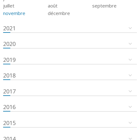
juillet
août
septembre
novembre
décembre
2021
2020
2019
2018
2017
2016
2015
2014