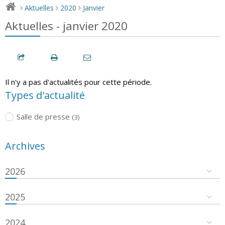
Aktuelles
2020
Janvier
>
>
>
Aktuelles - janvier 2020
Il n'y a pas d'actualités pour cette période.
Types d'actualité
Salle de presse
(3)
Archives
2026
2025
2024