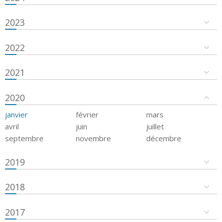
2023
2022
2021
2020
janvier
février
mars
avril
juin
juillet
septembre
novembre
décembre
2019
2018
2017