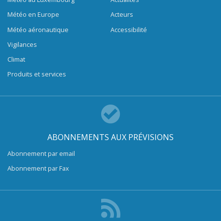
Météo en Europe
Acteurs
Météo aéronautique
Accessibilité
Vigilances
Climat
Produits et services
ABONNEMENTS AUX PRÉVISIONS
Abonnement par email
Abonnement par Fax