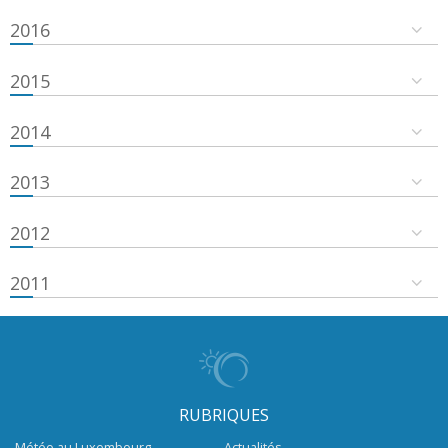
2016
2015
2014
2013
2012
2011
RUBRIQUES
Météo au Luxembourg
Actualités