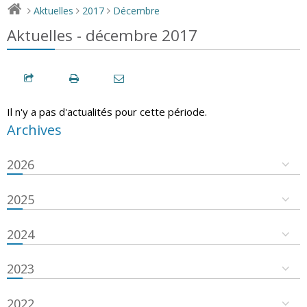
Aktuelles
2017
Décembre
>
>
>
Aktuelles - décembre 2017
Il n'y a pas d'actualités pour cette période.
Archives
2026
2025
2024
2023
2022