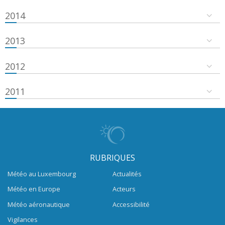
2014
2013
2012
2011
RUBRIQUES
Météo au Luxembourg
Actualités
Météo en Europe
Acteurs
Météo aéronautique
Accessibilité
Vigilances