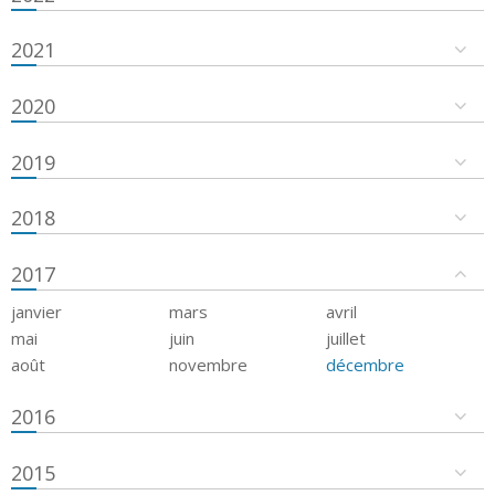
2021
2020
2019
2018
2017
janvier
mars
avril
mai
juin
juillet
août
novembre
décembre
2016
2015