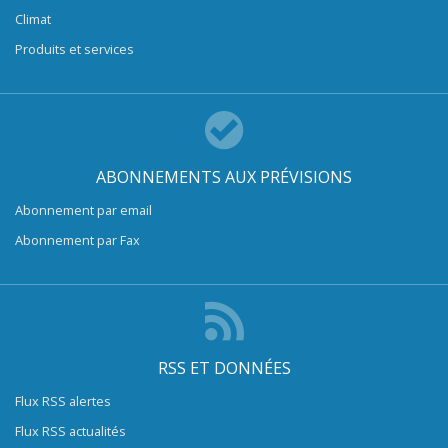
Climat
Produits et services
ABONNEMENTS AUX PRÉVISIONS
Abonnement par email
Abonnement par Fax
RSS ET DONNÉES
Flux RSS alertes
Flux RSS actualités