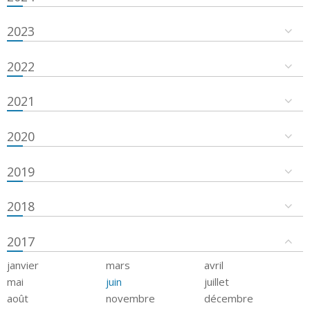
2023
2022
2021
2020
2019
2018
2017
janvier
mars
avril
mai
juin
juillet
août
novembre
décembre