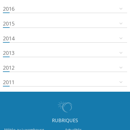
2016
2015
2014
2013
2012
2011
RUBRIQUES
Météo au Luxembourg
Actualités