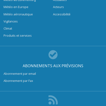
Météo en Europe
Acteurs
Météo aéronautique
Accessibilité
Vigilances
Climat
Produits et services
ABONNEMENTS AUX PRÉVISIONS
Abonnement par email
Abonnement par Fax