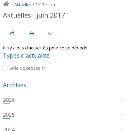
Aktuelles
2017
Juin
>
>
>
Aktuelles - juin 2017
Il n'y a pas d'actualités pour cette période.
Types d'actualité
Salle de presse
(1)
Archives
2026
2025
2024