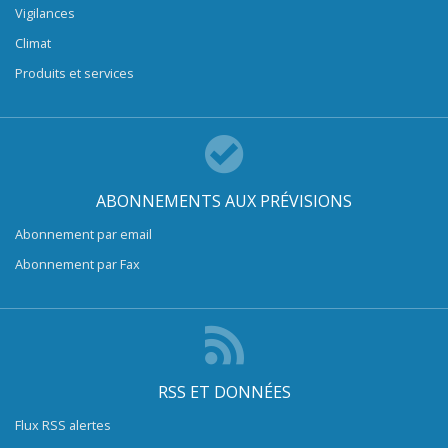
Vigilances
Climat
Produits et services
ABONNEMENTS AUX PRÉVISIONS
Abonnement par email
Abonnement par Fax
RSS ET DONNÉES
Flux RSS alertes