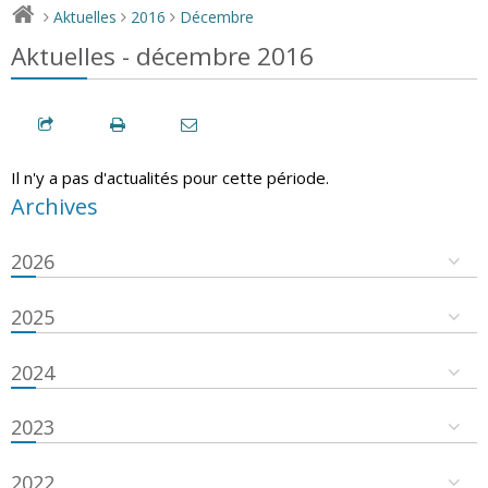
Aktuelles
2016
Décembre
>
>
>
Aktuelles - décembre 2016
Il n'y a pas d'actualités pour cette période.
Archives
2026
2025
2024
2023
2022