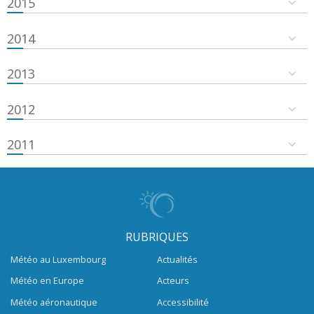
2015
2014
2013
2012
2011
RUBRIQUES
Météo au Luxembourg
Actualités
Météo en Europe
Acteurs
Météo aéronautique
Accessibilité