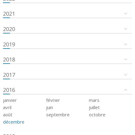
2021
2020
2019
2018
2017
2016
janvier
février
mars
avril
juin
juillet
août
septembre
octobre
décembre