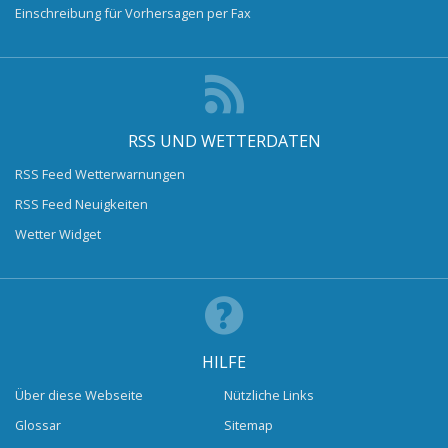
Einschreibung für Vorhersagen per Fax
RSS UND WETTERDATEN
RSS Feed Wetterwarnungen
RSS Feed Neuigkeiten
Wetter Widget
HILFE
Über diese Webseite
Nützliche Links
Glossar
Sitemap