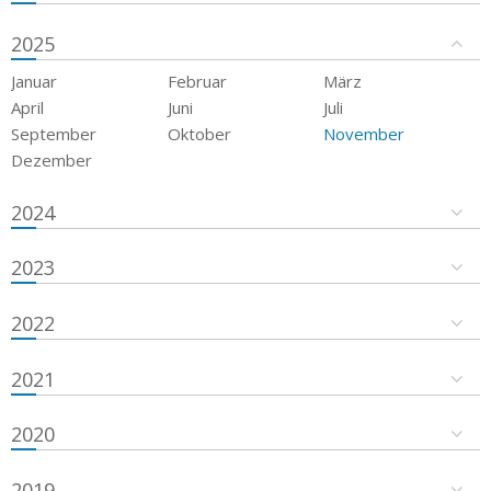
2025
Januar
Februar
März
April
Juni
Juli
September
Oktober
November
Dezember
2024
2023
2022
2021
2020
2019