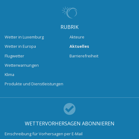
RUBRIK
Wetter in Luxemburg
Akteure
Wetter in Europa
Aktuelles
Flugwetter
Barrierefreiheit
Wetterwarnungen
Klima
Produkte und Dienstleistungen
WETTERVORHERSAGEN ABONNIEREN
Einschreibung für Vorhersagen per E-Mail