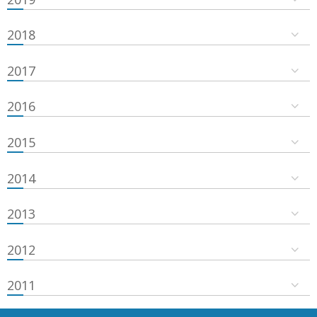
2018
2017
2016
2015
2014
2013
2012
2011