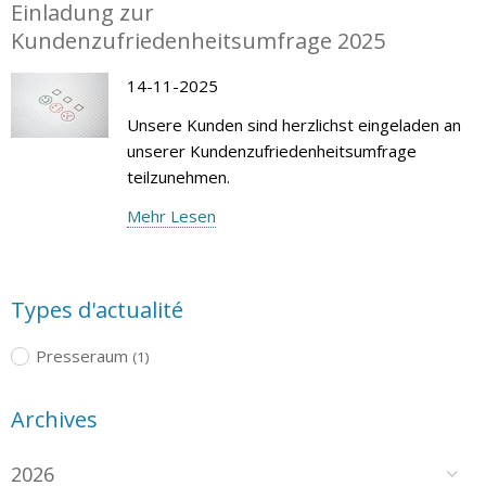
Einladung zur
Kundenzufriedenheitsumfrage 2025
14-11-2025
Unsere Kunden sind herzlichst eingeladen an
unserer Kundenzufriedenheitsumfrage
teilzunehmen.
Mehr Lesen
Types d'actualité
Presseraum
(1)
Archives
2026