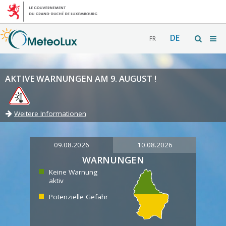
DE
FR
AKTIVE WARNUNGEN AM 9. AUGUST !
Weitere Informationen
09.08.2026
10.08.2026
WARNUNGEN
Keine Warnung
aktiv
Potenzielle Gefahr