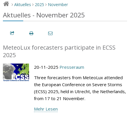
Aktuelles
2025
November
>
>
>
Aktuelles - November 2025
MeteoLux forecasters participate in ECSS
2025
20-11-2025
Presseraum
Three forecasters from MeteoLux attended
the European Conference on Severe Storms
(ECSS) 2025, held in Utrecht, the Netherlands,
from 17 to 21 November.
Mehr Lesen