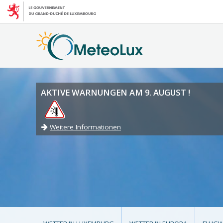
AKTIVE WARNUNGEN AM 9. AUGUST !
Weitere Informationen