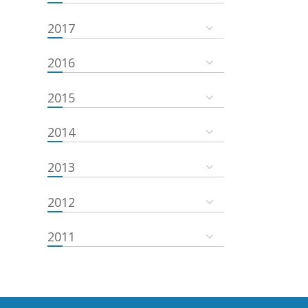
2017
2016
2015
2014
2013
2012
2011