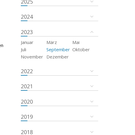
2025
2024
2023
Januar
März
Mai
en
Juli
September
Oktober
November
Dezember
2022
2021
2020
2019
2018