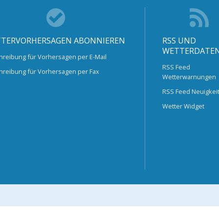
TERVORHERSAGEN ABONNIEREN
RSS UND
WETTERDATE
hreibung für Vorhersagen per E-Mail
RSS Feed
hreibung für Vorhersagen per Fax
Wetterwarnungen
RSS Feed Neuigkei
Wetter Widget