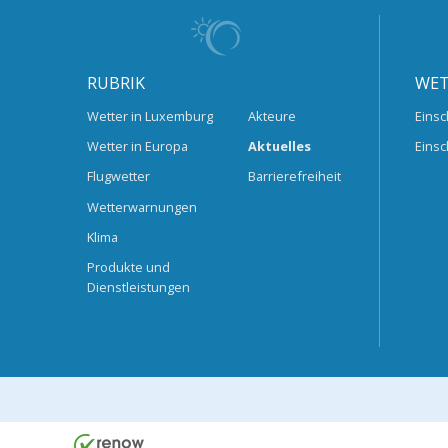
RUBRIK
WET
Wetter in Luxemburg
Akteure
Einsc
Wetter in Europa
Aktuelles
Einsc
Flugwetter
Barrierefreiheit
Wetterwarnungen
Klima
Produkte und
Dienstleistungen