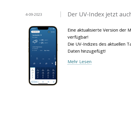
Der UV-Index jetzt au
4-09-2023
Eine aktualisierte Version der 
verfügbar!
Die UV-Indizes des aktuellen 
Daten hinzugefügt!
Mehr Lesen