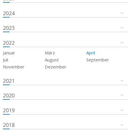
2024
2023
2022
Januar
März
April
Juli
August
September
November
Dezember
2021
2020
2019
2018