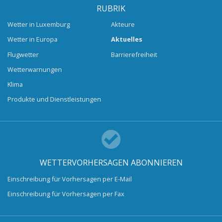
RUBRIK
Wetter in Luxemburg
Akteure
Wetter in Europa
Aktuelles
Flugwetter
Barrierefreiheit
Wetterwarnungen
Klima
Produkte und Dienstleistungen
WETTERVORHERSAGEN ABONNIEREN
Einschreibung für Vorhersagen per E-Mail
Einschreibung für Vorhersagen per Fax