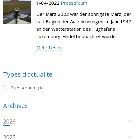
1-04-2022
Presseraum
Der März 2022 war der sonnigste März, der
seit Beginn der Aufzeichnungen im Jahr 1947
an der Wetterstation des Flughafens
Luxemburg-Findel beobachtet wurde.
Mehr Lesen
Types d'actualité
Presseraum
(1)
Archives
2026
2025