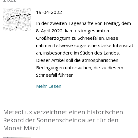
19-04-2022
In der zweiten Tageshälfte von Freitag, dem
8. April 2022, kam es im gesamten
Großherzogtum zu Schneefällen. Diese
nahmen teilweise sogar eine starke Intensität
an, insbesondere im Süden des Landes.
Dieser Artikel soll die atmosphärischen
Bedingungen untersuchen, die zu diesem
Schneefall führten.
Mehr Lesen
MeteoLux verzeichnet einen historischen
Rekord der Sonnenscheindauer für den
Monat März!