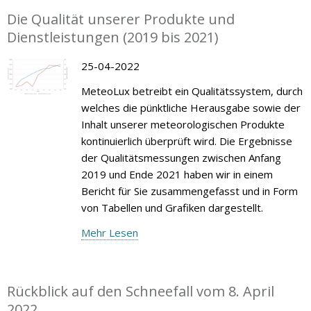
Die Qualität unserer Produkte und
Dienstleistungen (2019 bis 2021)
25-04-2022
MeteoLux betreibt ein Qualitätssystem, durch
welches die pünktliche Herausgabe sowie der
Inhalt unserer meteorologischen Produkte
kontinuierlich überprüft wird. Die Ergebnisse
der Qualitätsmessungen zwischen Anfang
2019 und Ende 2021 haben wir in einem
Bericht für Sie zusammengefasst und in Form
von Tabellen und Grafiken dargestellt.
Mehr Lesen
Rückblick auf den Schneefall vom 8. April
2022