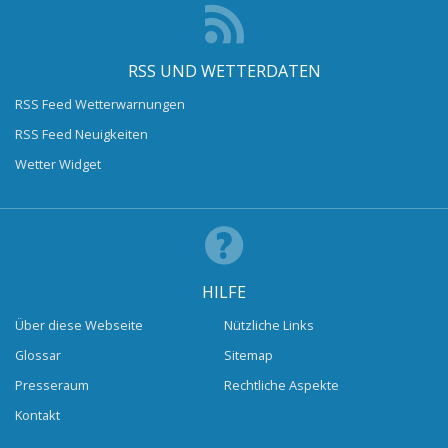
RSS UND WETTERDATEN
RSS Feed Wetterwarnungen
RSS Feed Neuigkeiten
Wetter Widget
HILFE
Über diese Webseite
Nützliche Links
Glossar
Sitemap
Presseraum
Rechtliche Aspekte
Kontakt