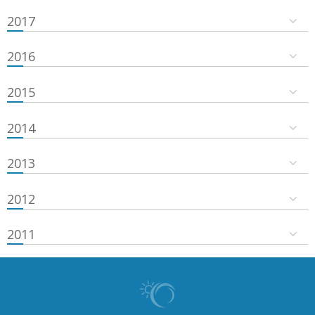
2017
2016
2015
2014
2013
2012
2011