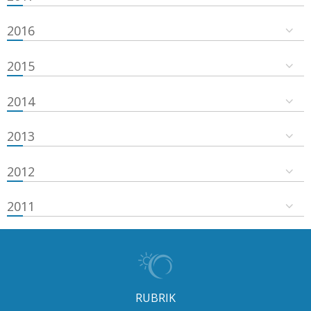
2016
2015
2014
2013
2012
2011
RUBRIK