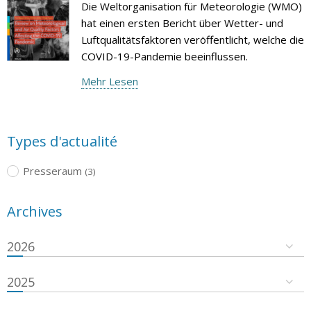
Die Weltorganisation für Meteorologie (WMO)
hat einen ersten Bericht über Wetter- und
Luftqualitätsfaktoren veröffentlicht, welche die
COVID-19-Pandemie beeinflussen.
Mehr Lesen
Types d'actualité
Presseraum
(3)
Archives
2026
2025