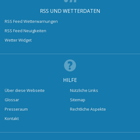
RSS UND WETTERDATEN
RSS Feed Wetterwarnungen
RSS Feed Neuigkeiten
Wetter Widget
HILFE
Über diese Webseite
Nützliche Links
Glossar
Sitemap
Presseraum
Rechtliche Aspekte
Kontakt