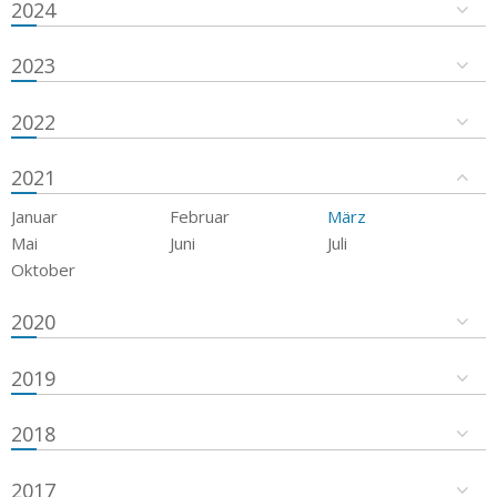
2024
2023
2022
2021
Januar
Februar
März
Mai
Juni
Juli
Oktober
2020
2019
2018
2017