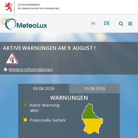
DE
FR
AKTIVE WARNUNGEN AM 9. AUGUST !
Weitere Informationen
09.08.2026
10.08.2026
WARNUNGEN
Keine Warnung
aktiv
Potenzielle Gefahr