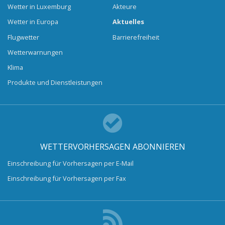
Wetter in Luxemburg
Akteure
Wetter in Europa
Aktuelles
Flugwetter
Barrierefreiheit
Wetterwarnungen
Klima
Produkte und Dienstleistungen
WETTERVORHERSAGEN ABONNIEREN
Einschreibung für Vorhersagen per E-Mail
Einschreibung für Vorhersagen per Fax