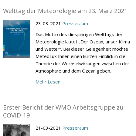
Welttag der Meteorologie am 23. März 2021
23-03-2021
Presseraum
Das Motto des diesjährigen Welttags der
Meteorologie lautet „Der Ozean, unser Klima
und Wetter“. Bei dieser Gelegenheit möchte
MeteoLux Ihnen einen kurzen Einblick in die
Theorie der Wechselwirkungen zwischen der
Atmosphäre und dem Ozean geben.
Mehr Lesen
Erster Bericht der WMO Arbeitsgruppe zu
COVID-19
21-03-2021
Presseraum