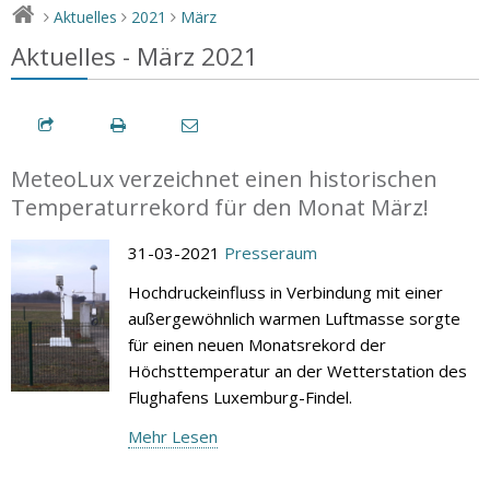
Aktuelles
2021
März
>
>
>
Aktuelles - März 2021
MeteoLux verzeichnet einen historischen
Temperaturrekord für den Monat März!
31-03-2021
Presseraum
Hochdruckeinfluss in Verbindung mit einer
außergewöhnlich warmen Luftmasse sorgte
für einen neuen Monatsrekord der
Höchsttemperatur an der Wetterstation des
Flughafens Luxemburg-Findel.
Mehr Lesen