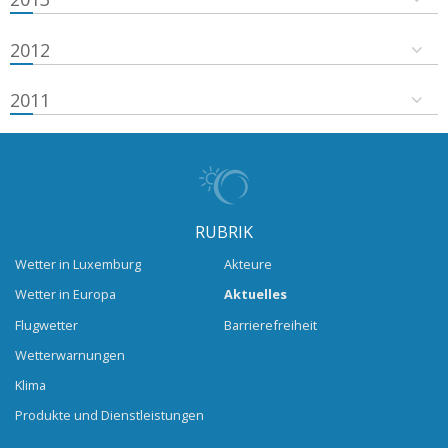
2012
2011
RUBRIK
Wetter in Luxemburg
Akteure
Wetter in Europa
Aktuelles
Flugwetter
Barrierefreiheit
Wetterwarnungen
Klima
Produkte und Dienstleistungen