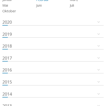
Mai
Juni
Juli
Oktober
2020
2019
2018
2017
2016
2015
2014
2013