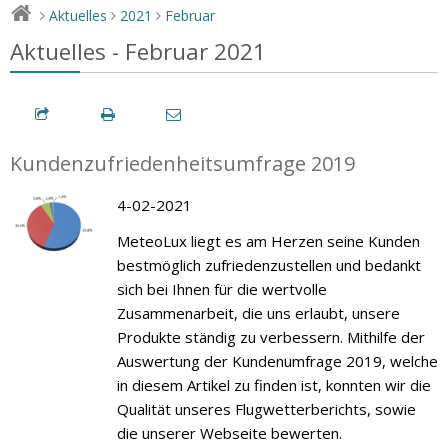
Aktuelles
2021
Februar
>
>
>
Aktuelles - Februar 2021
Kundenzufriedenheitsumfrage 2019
4-02-2021
MeteoLux liegt es am Herzen seine Kunden
bestmöglich zufriedenzustellen und bedankt
sich bei Ihnen für die wertvolle
Zusammenarbeit, die uns erlaubt, unsere
Produkte ständig zu verbessern. Mithilfe der
Auswertung der Kundenumfrage 2019, welche
in diesem Artikel zu finden ist, konnten wir die
Qualität unseres Flugwetterberichts, sowie
die unserer Webseite bewerten.