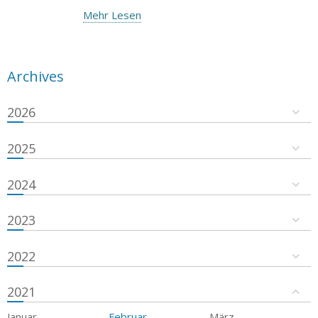
Mehr Lesen
Archives
2026
2025
2024
2023
2022
2021
Januar
Februar
März