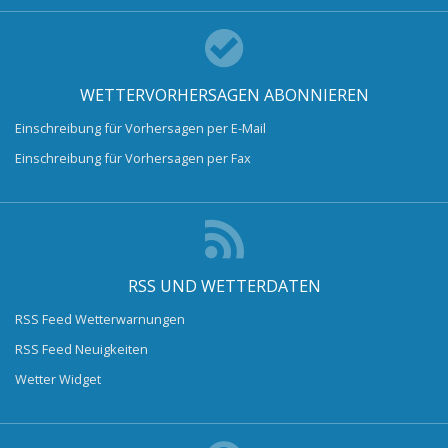
WETTERVORHERSAGEN ABONNIEREN
Einschreibung für Vorhersagen per E-Mail
Einschreibung für Vorhersagen per Fax
RSS UND WETTERDATEN
RSS Feed Wetterwarnungen
RSS Feed Neuigkeiten
Wetter Widget