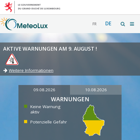
DE
FR
AKTIVE WARNUNGEN AM 9. AUGUST !
Weitere Informationen
09.08.2026
10.08.2026
WARNUNGEN
Keine Warnung
aktiv
Potenzielle Gefahr