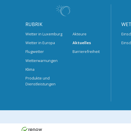
RUBRIK
WET
Wetter in Luxemburg
Akteure
Einsc
Wetter in Europa
Aktuelles
Einsc
Flugwetter
Barrierefreiheit
Wetterwarnungen
Klima
Produkte und
Dienstleistungen