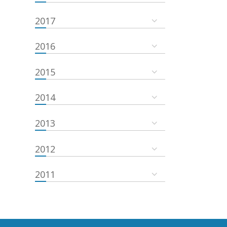
2017
2016
2015
2014
2013
2012
2011