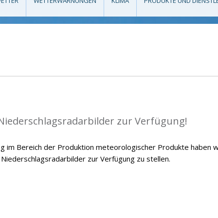
ETTER
WETTERWARNUNGEN
KLIMA
PRODUKTE UND DIENSTL
 Niederschlagsradarbilder zur Verfügung!
g im Bereich der Produktion meteorologischer Produkte haben w
 Niederschlagsradarbilder zur Verfügung zu stellen.