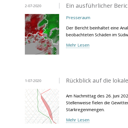
Ein ausführlicher Beri
2-07-2020
Presseraum
Der Bericht beinhaltet eine An
beobachteten Schäden im Süd
Mehr Lesen
Rückblick auf die loka
1-07-2020
Am Nachmittag des 26. Juni 20
Stellenweise fielen die Gewitt
Starkregenmengen.
Mehr Lesen