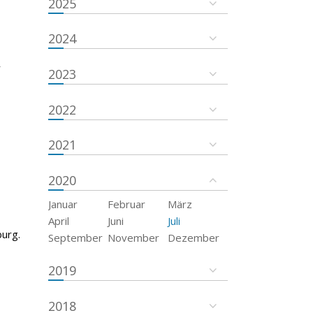
2025
2024
r
2023
2022
2021
2020
Januar
Februar
März
April
Juni
Juli
urg.
September
November
Dezember
2019
2018