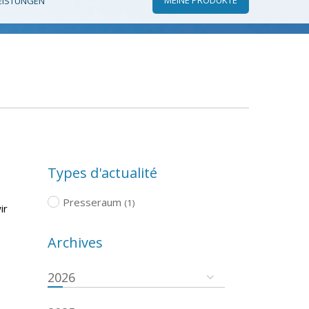
EISTUNGEN
Types d'actualité
Presseraum
(1)
ir
Archives
2026