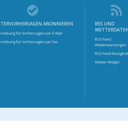
TERVORHERSAGEN ABONNIEREN
RSS UND
WETTERDATE
hreibung für Vorhersagen per E-Mail
RSS Feed
hreibung für Vorhersagen per Fax
Wetterwarnungen
RSS Feed Neuigkei
Wetter Widget