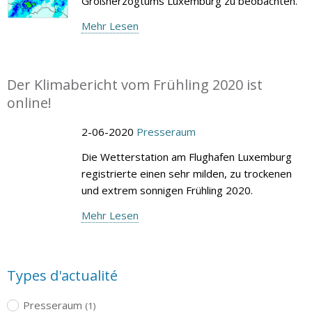
Großherzogtums Luxemburg zu beobachten.
Mehr Lesen
Der Klimabericht vom Frühling 2020 ist
online!
2-06-2020
Presseraum
Die Wetterstation am Flughafen Luxemburg
registrierte einen sehr milden, zu trockenen
und extrem sonnigen Frühling 2020.
Mehr Lesen
Types d'actualité
Presseraum
(1)