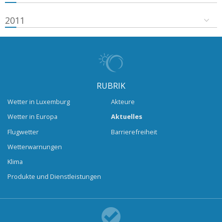
2011
RUBRIK
Wetter in Luxemburg
Akteure
Wetter in Europa
Aktuelles
Flugwetter
Barrierefreiheit
Wetterwarnungen
Klima
Produkte und Dienstleistungen