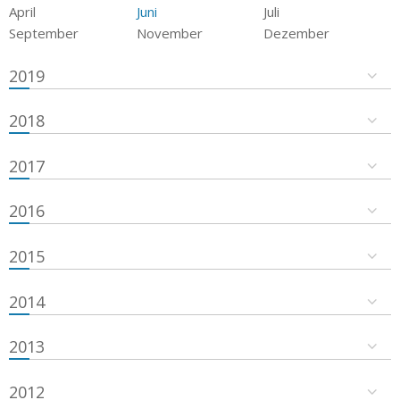
April
Juni
Juli
September
November
Dezember
2019
2018
2017
2016
2015
2014
2013
2012