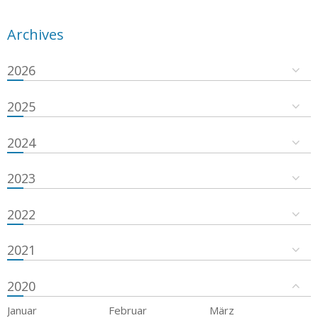
Archives
2026
2025
2024
2023
2022
2021
2020
Januar
Februar
März