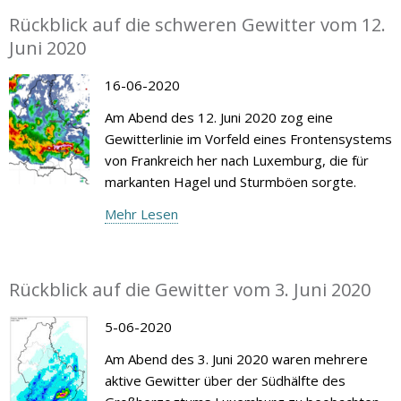
Rückblick auf die schweren Gewitter vom 12.
Juni 2020
16-06-2020
Am Abend des 12. Juni 2020 zog eine
Gewitterlinie im Vorfeld eines Frontensystems
von Frankreich her nach Luxemburg, die für
markanten Hagel und Sturmböen sorgte.
Mehr Lesen
Rückblick auf die Gewitter vom 3. Juni 2020
5-06-2020
Am Abend des 3. Juni 2020 waren mehrere
aktive Gewitter über der Südhälfte des