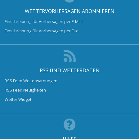
WETTERVORHERSAGEN ABONNIEREN
Einschreibung für Vorhersagen per E-Mail
Einschreibung für Vorhersagen per Fax
RSS UND WETTERDATEN
RSS Feed Wetterwarnungen
RSS Feed Neuigkeiten
Wetter Widget