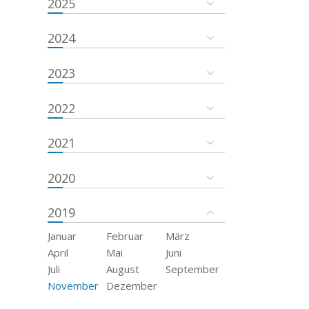
2025
2024
2023
2022
2021
2020
2019
Januar
Februar
März
April
Mai
Juni
Juli
August
September
November
Dezember