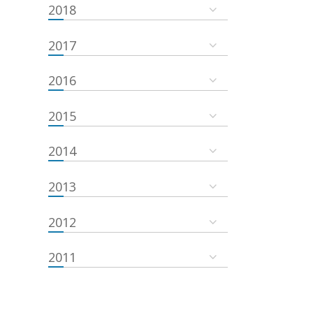
2018
2017
2016
2015
2014
2013
2012
2011