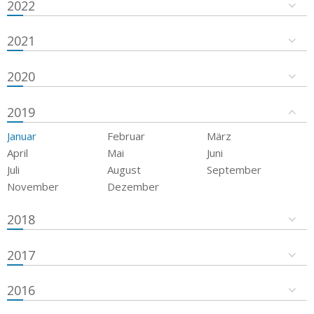
2022
2021
2020
2019
Januar
Februar
März
April
Mai
Juni
Juli
August
September
November
Dezember
2018
2017
2016