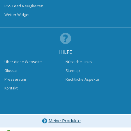
RSS Feed Neuigkeiten
Wetter Widget
HILFE
Über diese Webseite
Nützliche Links
Glossar
Sitemap
Presseraum
Rechtliche Aspekte
Kontakt
Meine Produkte