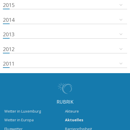
2015
2014
2013
2012
2011
RUBRIK
Wetter in Luxemburg
Akteure
Wetter in Europa
Aktuelles
Flugwetter
Barrierefreiheit