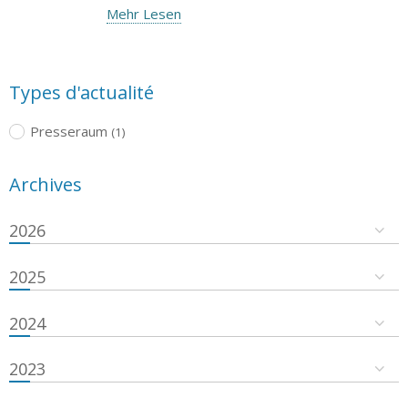
Mehr Lesen
Types d'actualité
Presseraum
(1)
Archives
2026
2025
2024
2023