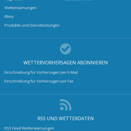
Wetterwarnungen
Klima
Produkte und Dienstleistungen
WETTERVORHERSAGEN ABONNIEREN
Einschreibung für Vorhersagen per E-Mail
Einschreibung für Vorhersagen per Fax
RSS UND WETTERDATEN
RSS Feed Wetterwarnungen