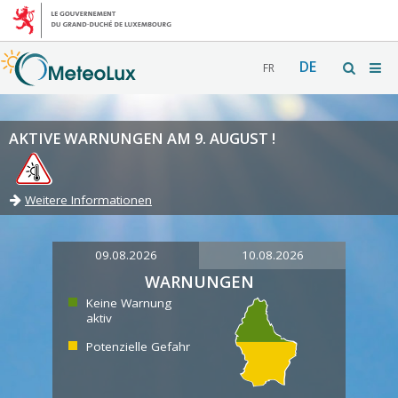
DE
FR
AKTIVE WARNUNGEN AM 9. AUGUST !
Weitere Informationen
09.08.2026
10.08.2026
WARNUNGEN
Keine Warnung
aktiv
Potenzielle Gefahr