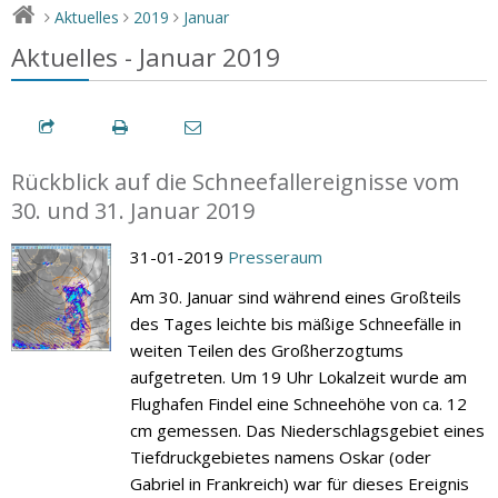
Aktuelles
2019
Januar
>
>
>
Aktuelles - Januar 2019
Rückblick auf die Schneefallereignisse vom
30. und 31. Januar 2019
31-01-2019
Presseraum
Am 30. Januar sind während eines Großteils
des Tages leichte bis mäßige Schneefälle in
weiten Teilen des Großherzogtums
aufgetreten. Um 19 Uhr Lokalzeit wurde am
Flughafen Findel eine Schneehöhe von ca. 12
cm gemessen. Das Niederschlagsgebiet eines
Tiefdruckgebietes namens Oskar (oder
Gabriel in Frankreich) war für dieses Ereignis