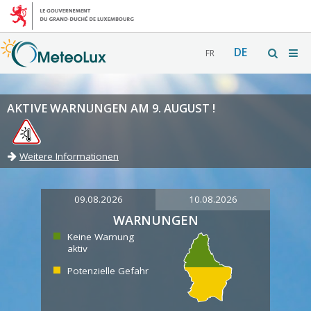
DE
FR
AKTIVE WARNUNGEN AM 9. AUGUST !
Weitere Informationen
09.08.2026
10.08.2026
WARNUNGEN
Keine Warnung
aktiv
Potenzielle Gefahr