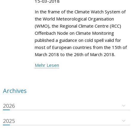
15-03-2018
In the frame of the Climate Watch System of
the World Meteorological Organisation
(WMO), the Regional Climate Centre (RCC)
Offenbach Node on Climate Monitoring
published a guidance on cold spell valid for
most of European countries from the 15th of
March 2018 to the 26th of March 2018.
Mehr Lesen
Archives
2026
2025