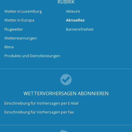
RUBRIK
Wetter in Luxemburg
Akteure
Wetter in Europa
Aktuelles
Flugwetter
Barrierefreiheit
Wetterwarnungen
Klima
Produkte und Dienstleistungen
WETTERVORHERSAGEN ABONNIEREN
Einschreibung für Vorhersagen per E-Mail
Einschreibung für Vorhersagen per Fax