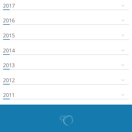
2017
2016
2015
2014
2013
2012
2011