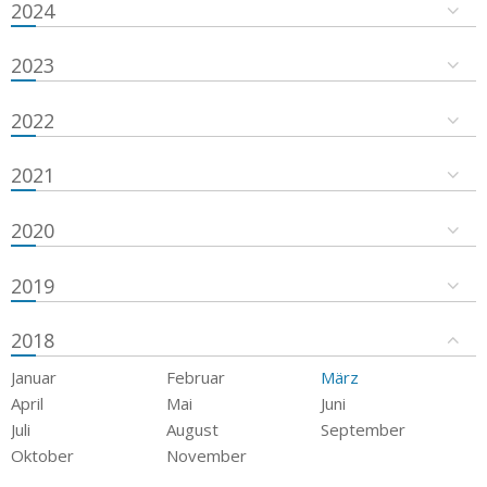
2024
2023
2022
2021
2020
2019
2018
Januar
Februar
März
April
Mai
Juni
Juli
August
September
Oktober
November