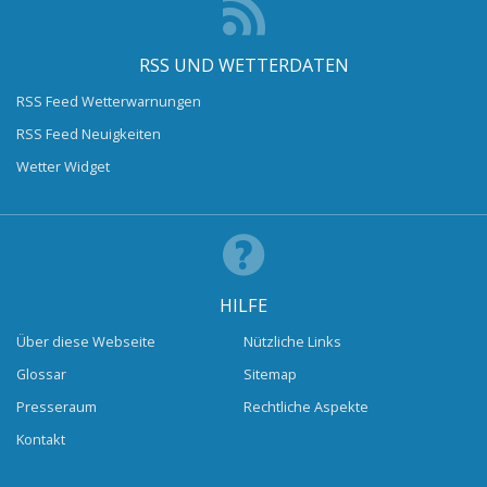
RSS UND WETTERDATEN
RSS Feed Wetterwarnungen
RSS Feed Neuigkeiten
Wetter Widget
HILFE
Über diese Webseite
Nützliche Links
Glossar
Sitemap
Presseraum
Rechtliche Aspekte
Kontakt