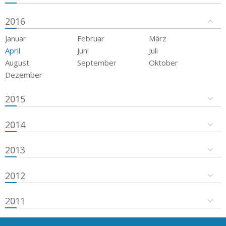
2016
Januar
Februar
März
April
Juni
Juli
August
September
Oktober
Dezember
2015
2014
2013
2012
2011