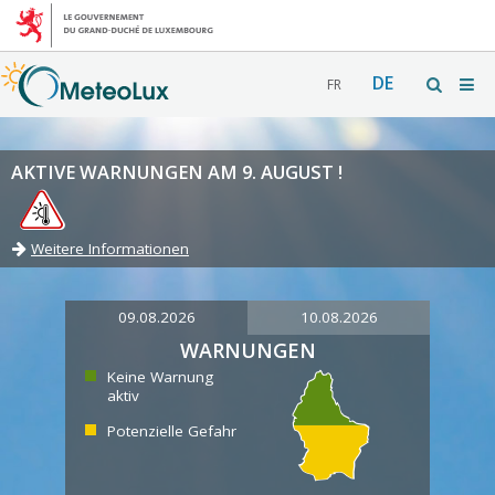
DE
FR
AKTIVE WARNUNGEN AM 9. AUGUST !
Weitere Informationen
09.08.2026
10.08.2026
WARNUNGEN
Keine Warnung
aktiv
Potenzielle Gefahr