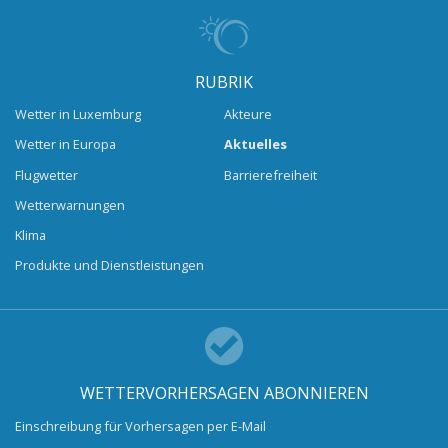
RUBRIK
Wetter in Luxemburg
Akteure
Wetter in Europa
Aktuelles
Flugwetter
Barrierefreiheit
Wetterwarnungen
Klima
Produkte und Dienstleistungen
WETTERVORHERSAGEN ABONNIEREN
Einschreibung für Vorhersagen per E-Mail