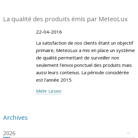
La qualité des produits émis par MeteoLux
22-04-2016
La satisfaction de nos clients étant un objectif
primaire, MeteoLux a mis en place un système
de qualité permettant de surveiller non
seulement l’envoi ponctuel des produits mais
aussi leurs contenus. La période considérée
est l’année 2015.
Mehr Lesen
Archives
2026