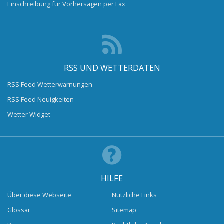
Einschreibung für Vorhersagen per Fax
RSS UND WETTERDATEN
RSS Feed Wetterwarnungen
RSS Feed Neuigkeiten
Wetter Widget
HILFE
Über diese Webseite
Nützliche Links
Glossar
Sitemap