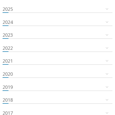
2025
2024
2023
2022
2021
2020
2019
2018
2017