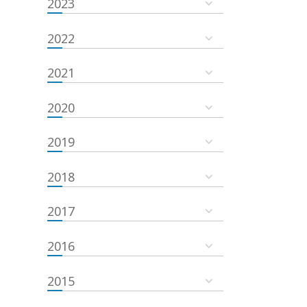
2023
2022
2021
2020
2019
2018
2017
2016
2015