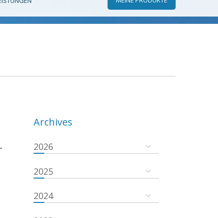
EISTUNGEN
Archives
2026
-
2025
2024