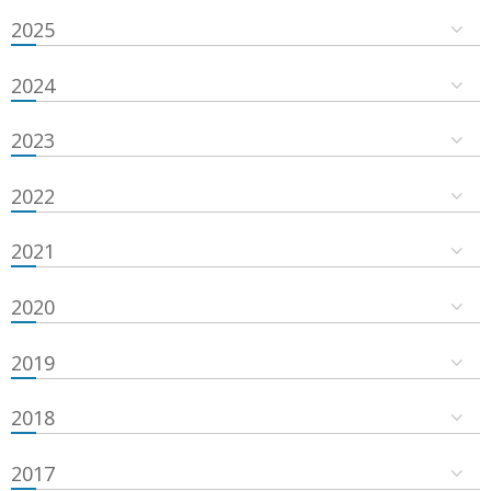
2025
2024
2023
2022
2021
2020
2019
2018
2017