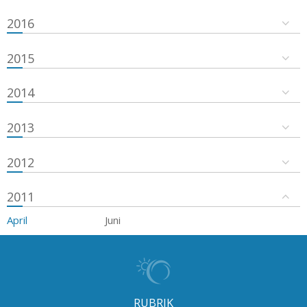
2016
2015
2014
2013
2012
2011
April
Juni
RUBRIK