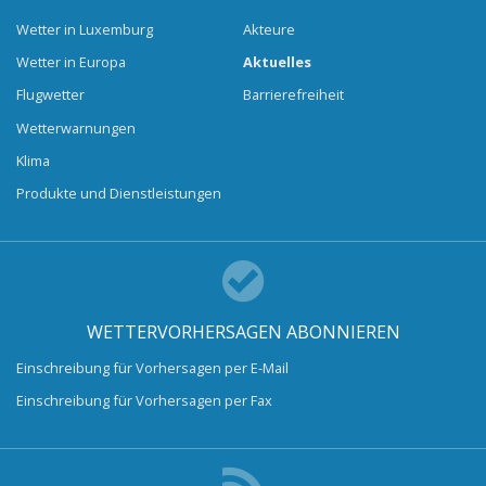
Wetter in Luxemburg
Akteure
Wetter in Europa
Aktuelles
Flugwetter
Barrierefreiheit
Wetterwarnungen
Klima
Produkte und Dienstleistungen
WETTERVORHERSAGEN ABONNIEREN
Einschreibung für Vorhersagen per E-Mail
Einschreibung für Vorhersagen per Fax