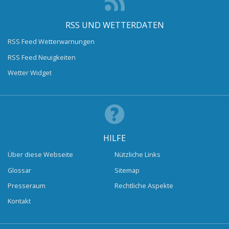
RSS UND WETTERDATEN
RSS Feed Wetterwarnungen
RSS Feed Neuigkeiten
Wetter Widget
HILFE
Über diese Webseite
Nützliche Links
Glossar
Sitemap
Presseraum
Rechtliche Aspekte
Kontakt