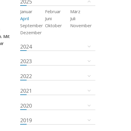
2025
Januar
Februar
März
April
Juni
Juli
September
Oktober
November
i
Dezember
. Mit
ir
2024
2023
2022
2021
2020
2019