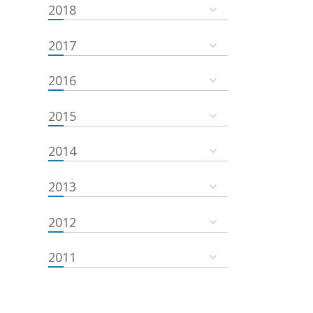
2018
2017
2016
2015
2014
2013
2012
2011