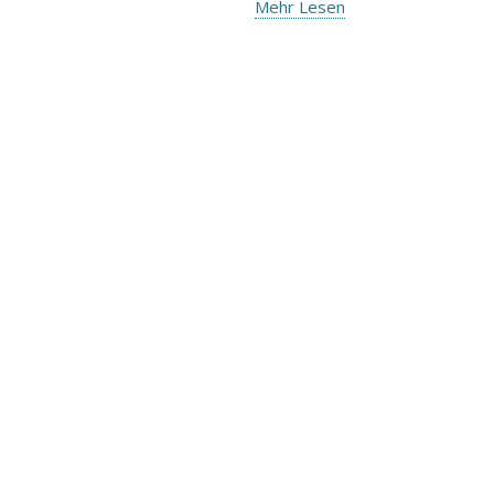
Mehr Lesen