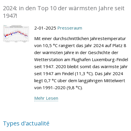
2024: in den Top 10 der wärmsten Jahre seit
1947!
2-01-2025
Presseraum
Mit einer durchschnittlichen Jahrestemperatur
von 10,5 °C rangiert das Jahr 2024 auf Platz 8
der wärmsten Jahre in der Geschichte der
Wetterstation am Flughafen Luxemburg-Findel
seit 1947. 2020 bleibt somit das wärmste Jahr
seit 1947 am Findel (11,3 °C). Das Jahr 2024
liegt 0,7 °C über dem langjährigen Mittelwert
von 1991-2020 (9,8 °C).
Mehr Lesen
Types d'actualité