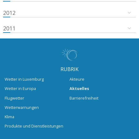
2012
2011
RUBRIK
Wetter in Luxemburg
Akteure
Wetter in Europa
Aktuelles
Flugwetter
Barrierefreiheit
Wetterwarnungen
Klima
Produkte und Dienstleistungen