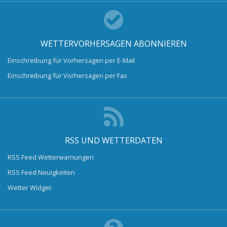
WETTERVORHERSAGEN ABONNIEREN
Einschreibung für Vorhersagen per E-Mail
Einschreibung für Vorhersagen per Fax
RSS UND WETTERDATEN
RSS Feed Wetterwarnungen
RSS Feed Neuigkeiten
Wetter Widget