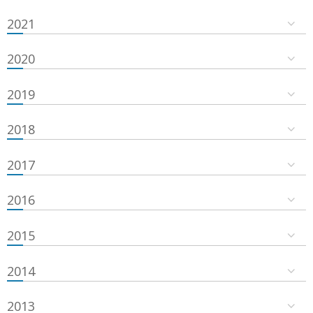
2021
2020
2019
2018
2017
2016
2015
2014
2013