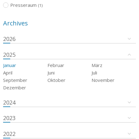
Presseraum
(1)
Archives
2026
2025
Januar
Februar
März
April
Juni
Juli
September
Oktober
November
Dezember
2024
2023
2022