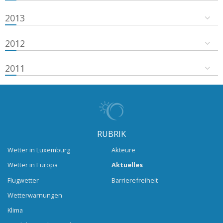
2013
2012
2011
RUBRIK
Wetter in Luxemburg
Akteure
Wetter in Europa
Aktuelles
Flugwetter
Barrierefreiheit
Wetterwarnungen
Klima