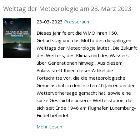
Welttag der Meteorologie am 23. März 2023
23-03-2023
Presseraum
Dieses Jahr feiert die WMO ihren 150.
Geburtstag und das Motto des diesjährigen
Welttags der Meteorologie lautet „Die Zukunft
des Wetters, des Klimas und des Wassers
über Generationen hinweg“. Aus diesem
Anlass stellt Ihnen dieser Artikel die
Fortschritte vor, die die meteorologische
Gemeinschaft in den letzten 40 Jahren bei der
Wettervorhersage gemacht hat, sowie eine
kurze Geschichte unserer Wetterstation, die
sich seit Ende 1946 am Flughafen Luxemburg-
Findel befindet.
Mehr Lesen