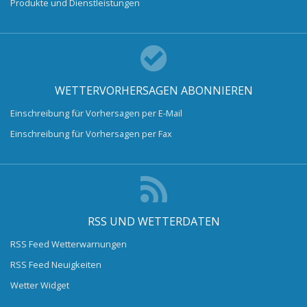
Produkte und Dienstleistungen
WETTERVORHERSAGEN ABONNIEREN
Einschreibung für Vorhersagen per E-Mail
Einschreibung für Vorhersagen per Fax
RSS UND WETTERDATEN
RSS Feed Wetterwarnungen
RSS Feed Neuigkeiten
Wetter Widget