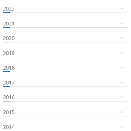
2022
2021
2020
2019
2018
2017
2016
2015
2014