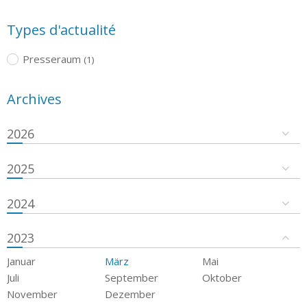
Types d'actualité
Presseraum
(1)
Archives
2026
2025
2024
2023
Januar
März
Mai
Juli
September
Oktober
November
Dezember