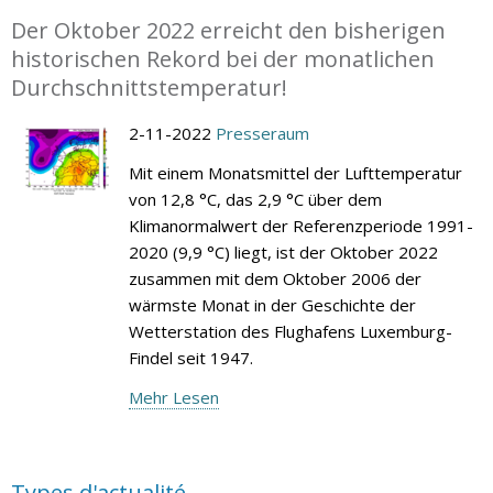
Der Oktober 2022 erreicht den bisherigen
historischen Rekord bei der monatlichen
Durchschnittstemperatur!
2-11-2022
Presseraum
Mit einem Monatsmittel der Lufttemperatur
von 12,8 °C, das 2,9 °C über dem
Klimanormalwert der Referenzperiode 1991-
2020 (9,9 °C) liegt, ist der Oktober 2022
zusammen mit dem Oktober 2006 der
wärmste Monat in der Geschichte der
Wetterstation des Flughafens Luxemburg-
Findel seit 1947.
Mehr Lesen
Types d'actualité