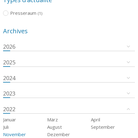
Presseraum
(1)
Archives
2026
2025
2024
2023
2022
Januar
März
April
Juli
August
September
November
Dezember