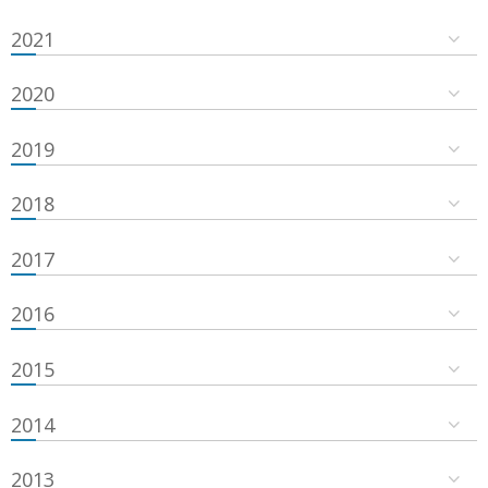
2021
2020
2019
2018
2017
2016
2015
2014
2013