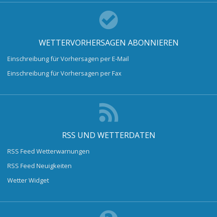
WETTERVORHERSAGEN ABONNIEREN
Einschreibung für Vorhersagen per E-Mail
Einschreibung für Vorhersagen per Fax
RSS UND WETTERDATEN
RSS Feed Wetterwarnungen
RSS Feed Neuigkeiten
Wetter Widget