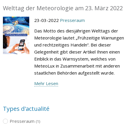
Welttag der Meteorologie am 23. März 2022
23-03-2022
Presseraum
Das Motto des diesjährigen Welttags der
Meteorologie lautet „Frühzeitige Warnungen
und rechtzeitiges Handeln“. Bei dieser
Gelegenheit gibt dieser Artikel Ihnen einen
Einblick in das Warnsystem, welches von
MeteoLux in Zusammenarbeit mit anderen
staatlichen Behörden aufgestellt wurde.
Mehr Lesen
Types d'actualité
Presseraum
(1)