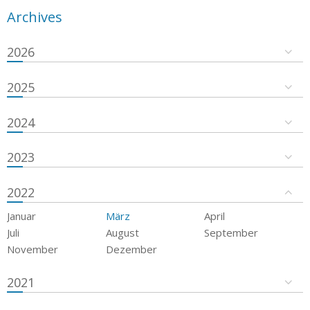
Archives
2026
2025
2024
2023
2022
Januar
März
April
Juli
August
September
November
Dezember
2021