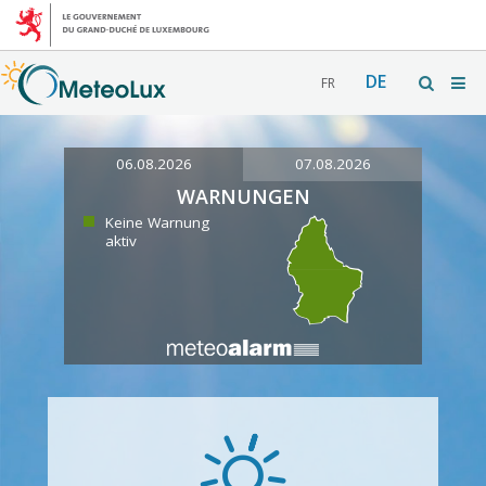
DE
FR
06.08.2026
07.08.2026
WARNUNGEN
Keine Warnung
aktiv