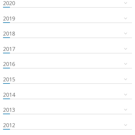
2020
2019
2018
2017
2016
2015
2014
2013
2012