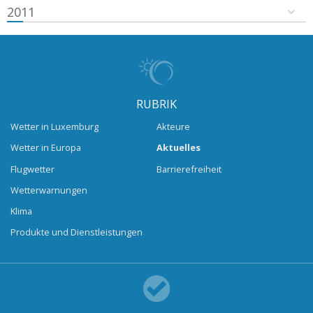
2011
RUBRIK
Wetter in Luxemburg
Akteure
Wetter in Europa
Aktuelles
Flugwetter
Barrierefreiheit
Wetterwarnungen
Klima
Produkte und Dienstleistungen