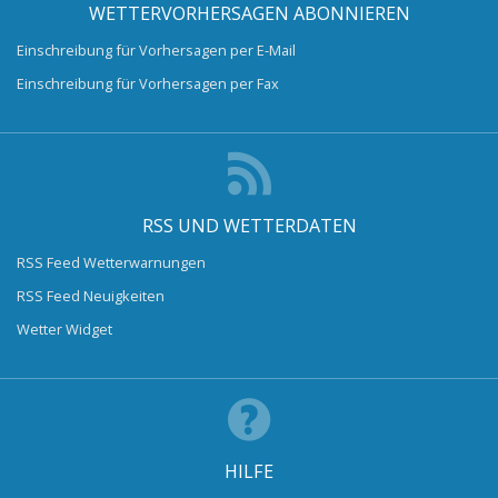
WETTERVORHERSAGEN ABONNIEREN
Einschreibung für Vorhersagen per E-Mail
Einschreibung für Vorhersagen per Fax
RSS UND WETTERDATEN
RSS Feed Wetterwarnungen
RSS Feed Neuigkeiten
Wetter Widget
HILFE